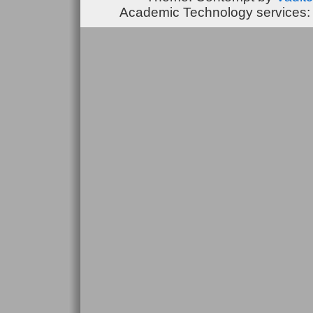
Academic Technology services