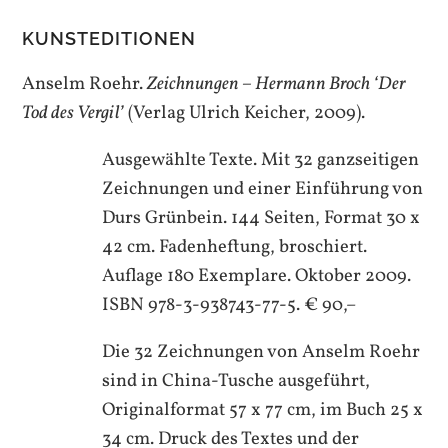
KUNSTEDITIONEN
Anselm Roehr.
Zeichnungen – Hermann Broch ‘Der
Tod des Vergil’
(Verlag Ulrich Keicher, 2009).
Ausgewählte Texte. Mit 32 ganzseitigen
Zeichnungen und einer Einführung von
Durs Grünbein. 144 Seiten, Format 30 x
42 cm. Fadenheftung, broschiert.
Auflage 180 Exemplare. Oktober 2009.
ISBN 978-3-938743-77-5. € 90,–
Die 32 Zeichnungen von Anselm Roehr
sind in China-Tusche ausgeführt,
Originalformat 57 x 77 cm, im Buch 25 x
34 cm. Druck des Textes und der