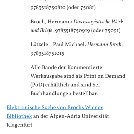
9783518750810 (oder 75081)
Broch, Hermann:
Das essayistische Werk
und Briefe
, 9783518750919 (oder 75091)
Lützeler, Paul Michael:
Hermann Broch
,
9783518751015
Alle Bände der Kommentierte
Werkausgabe sind als Print on Demand
(PoD) erhältlich und sind bei
Buchhandlungen bestellbar.
Elektronische Suche von Brochs Wiener
Bibliothek
an der Alpen-Adria Universität
Klagenfurt