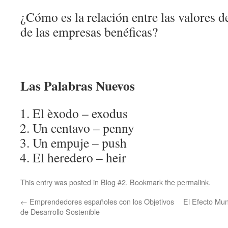
¿Cómo es la relación entre las valores de
de las empresas benéficas?
Las Palabras Nuevos
El èxodo – exodus
Un centavo – penny
Un empuje – push
El heredero – heir
This entry was posted in
Blog #2
. Bookmark the
permalink
.
←
Emprendedores españoles con los Objetivos
El Efecto Mun
de Desarrollo Sostenible