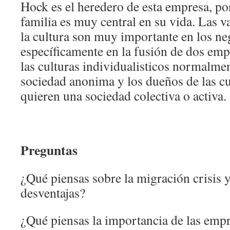
Hock es el heredero de esta empresa, por 
familia es muy central en su vida. Las v
la cultura son muy importante en los ne
específicamente en la fusión de dos em
las culturas individualisticos normalme
sociedad anonima y los dueños de las cu
quieren una sociedad colectiva o activa.
Preguntas
¿Qué piensas sobre la migración crisis y
desventajas?
¿Qué piensas la importancia de las empr