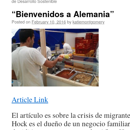
de Desarrollo Sostenible
“Bienvenidos a Alemania”
Posted on
February 10, 2016
by
katiemontgomery
Article Link
El artículo es sobre la crisis de migran
Hock es el dueño de un negocio familiar