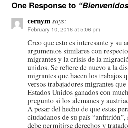
One Response to
“Bienvenidos
cernym
says:
February 10, 2016 at 5:06 pm
Creo que esto es interesante y su 
argumentos similares con respecto 
migrantes y la crisis de la migraci
unidos. Se refiere de nuevo a la di
migrantes que hacen los trabajos q
versos trabajadores migrantes que
Estados Unidos ganados con much
pregunto si los alemanes y austria
A pesar del hecho de que estas pe
ciudadanos de su país “anfitrión”, 
debe permitirse derechos y tratad