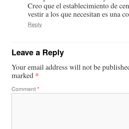
Creo que el establecimiento de cen
vestir a los que necesitan es una c
Reply
Leave a Reply
Your email address will not be publishe
*
marked
Comment
*