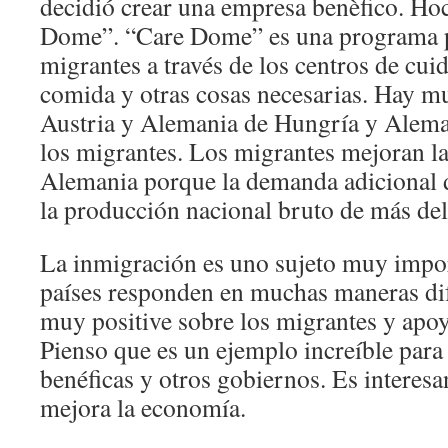
decidió crear una empresa benèfico. Hoc
Dome”. “Care Dome” es una programa p
migrantes a través de los centros de cui
comida y otras cosas necesarias. Hay m
Austria y Alemania de Hungría y Aleman
los migrantes. Los migrantes mejoran l
Alemania porque la demanda adicional 
la producción nacional bruto de más de
La inmigración es uno sujeto muy impo
países responden en muchas maneras dif
muy positive sobre los migrantes y apo
Pienso que es un ejemplo increíble para
benéficas y otros gobiernos. Es interesa
mejora la economía.