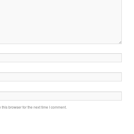
this browser for the next time I comment.