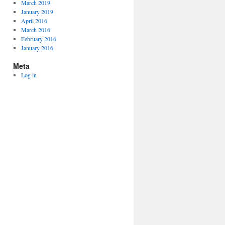
March 2019
January 2019
April 2016
March 2016
February 2016
January 2016
Meta
Log in