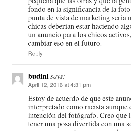
pequeña que las otras y que la ge
fondo en la significancia de la fot
punta de vista de marketing seria 
chicas deberian estar haciendo alg
un anuncio para los chicos activo
cambiar eso en el futuro.
Reply
budinl
says:
April 12, 2016 at 4:31 pm
Estoy de acuerdo de que este anun
interpretado como racista aunque c
intención del fotógrafo. Creo que 
tener una posa divertida con una s