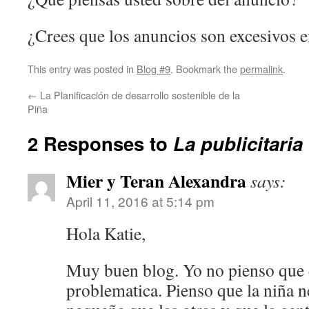
¿Crees que los anuncios son excesivos 
This entry was posted in
Blog #9
. Bookmark the
permalink
.
←
La Planificación de desarrollo sostenible de la
Piña
2 Responses to
La publicitari
Mier y Teran Alexandra
says:
April 11, 2016 at 5:14 pm
Hola Katie,
Muy buen blog. Yo no pienso que 
problematica. Pienso que la niña n