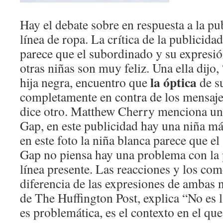
Hay el debate sobre en respuesta a la p
línea de ropa. La crítica de la publicidad
parece que el subordinado y su expresión
otras niñas son muy feliz. Una ella dij
la óptica
hija negra, encuentro que
de s
completamente en contra de los mensaj
dice otro. Matthew Cherry menciona una
Gap, en este publicidad hay una niña m
en este foto la niña blanca parece que e
Gap no piensa hay una problema con la 
línea presente. Las reacciones y los com
diferencia de las expresiones de ambas 
de The Huffington Post, explica “No es 
es problemática, es el contexto en el qu