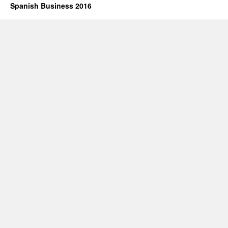
Spanish Business 2016