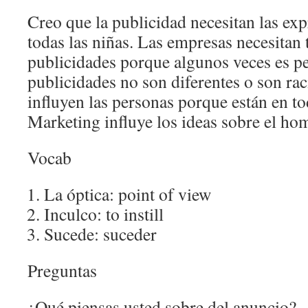
Creo que la publicidad necesitan las exp
todas las niñas. Las empresas necesitan 
publicidades porque algunos veces es p
publicidades no son diferentes o son rac
influyen las personas porque están en t
Marketing influye los ideas sobre el hom
Vocab
La óptica: point of view
Inculco: to instill
Sucede: suceder
Preguntas
¿Qué piensas usted sobre del anuncio?