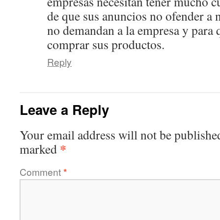
empresas necesitan tener mucho c
de que sus anuncios no ofender a n
no demandan a la empresa y para q
comprar sus productos.
Reply
Leave a Reply
Your email address will not be publishe
*
marked
Comment
*