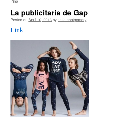
Piña
La publicitaria de Gap
Posted on
April 10, 2016
by
katiemontgomery
Link