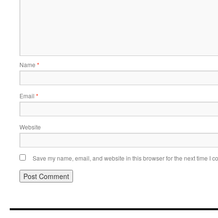
Name
*
Email
*
Website
Save my name, email, and website in this browser for the next time I 