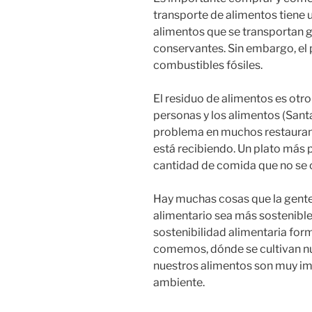
transporte de alimentos tiene 
alimentos que se transportan 
conservantes. Sin embargo, el 
combustibles fósiles.
El residuo de alimentos es otro
personas y los alimentos (San
problema en muchos restaurant
está recibiendo. Un plato más 
cantidad de comida que no se
Hay muchas cosas que la gente
alimentario sea más sostenible.
sostenibilidad alimentaria for
comemos, dónde se cultivan nu
nuestros alimentos son muy im
ambiente.