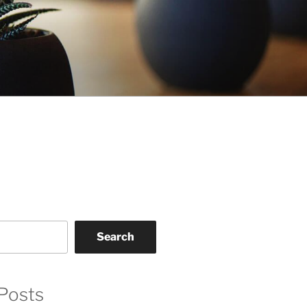
Search
Posts