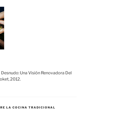
Al Desnudo: Una Visión Renovadora Del
ket, 2012.
BRE LA COCINA TRADICIONAL