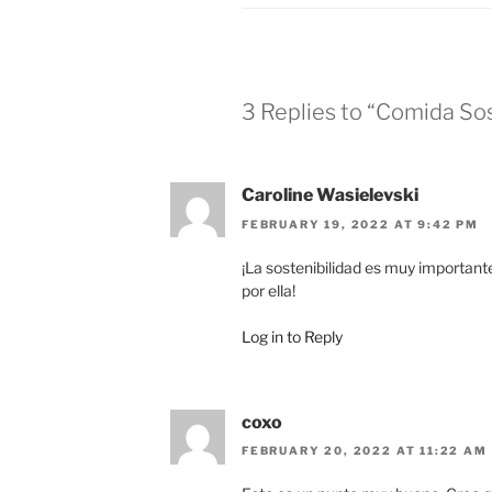
3 Replies to “Comida So
Caroline Wasielevski
FEBRUARY 19, 2022 AT 9:42 PM
¡La sostenibilidad es muy importan
por ella!
Log in to Reply
coxo
FEBRUARY 20, 2022 AT 11:22 AM