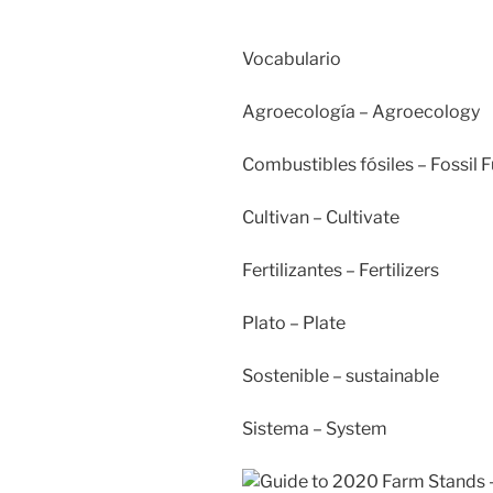
Vocabulario
Agroecología – Agroecology
Combustibles fósiles – Fossil F
Cultivan – Cultivate
Fertilizantes – Fertilizers
Plato – Plate
Sostenible – sustainable
Sistema – System