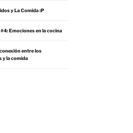
idos y La Comida :P
 #4: Emociones en la cocina
conexión entre los
 y la comida