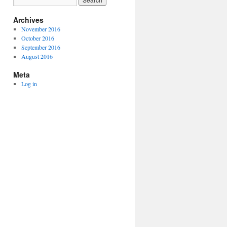
Archives
November 2016
October 2016
September 2016
August 2016
Meta
Log in