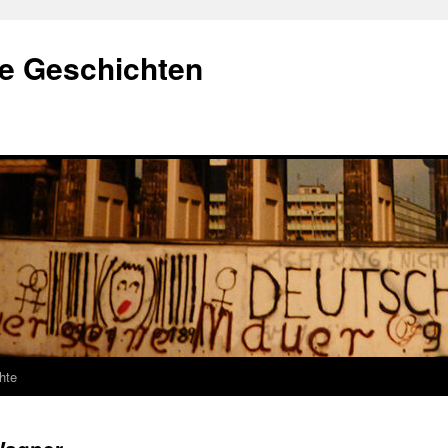
e Geschichten
hte