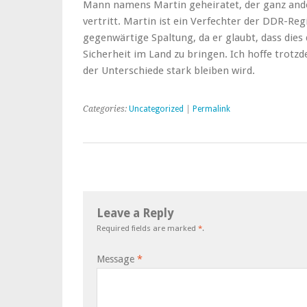
Mann namens Martin geheiratet, der ganz ander
vertritt. Martin ist ein Verfechter der DDR-Reg
gegenwärtige Spaltung, da er glaubt, dass dies 
Sicherheit im Land zu bringen. Ich hoffe trotz
der Unterschiede stark bleiben wird.
Categories:
Uncategorized
|
Permalink
Leave a Reply
Required fields are marked
*
.
Message
*