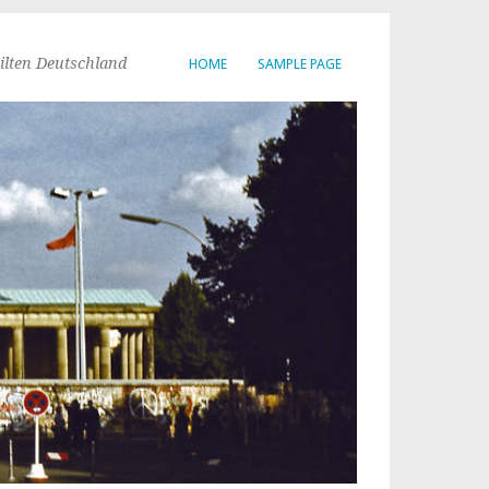
ilten Deutschland
HOME
SAMPLE PAGE