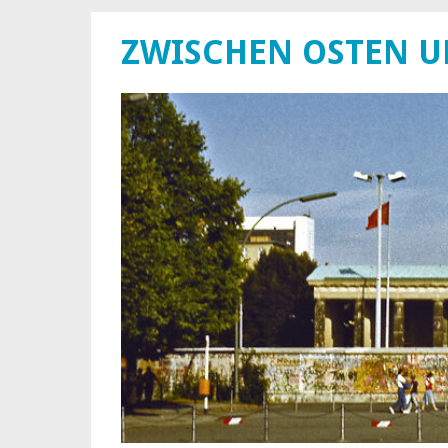
ZWISCHEN OSTEN 