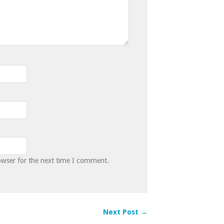
owser for the next time I comment.
Next Post →