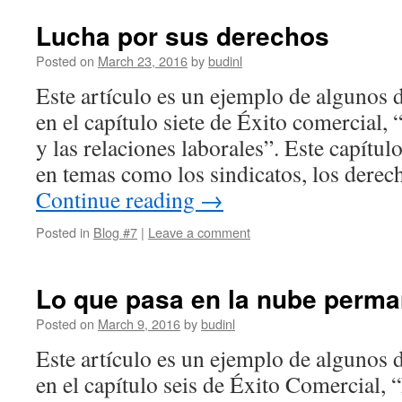
Lucha por sus derechos
Posted on
March 23, 2016
by
budinl
Este artículo es un ejemplo de algunos 
en el capítulo siete de Éxito comercial
y las relaciones laborales”. Este capítulo
en temas como los sindicatos, los derec
Continue reading
→
Posted in
Blog #7
|
Leave a comment
Lo que pasa en la nube perma
Posted on
March 9, 2016
by
budinl
Este artículo es un ejemplo de algunos 
en el capítulo seis de Éxito Comercial, “