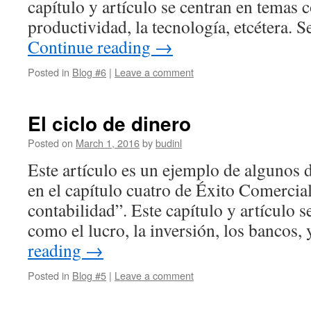
capítulo y artículo se centran en temas c
productividad, la tecnología, etcétera.
Continue reading
→
Posted in
Blog #6
|
Leave a comment
El ciclo de dinero
Posted on
March 1, 2016
by
budinl
Este artículo es un ejemplo de algunos 
en el capítulo cuatro de Éxito Comercial
contabilidad”. Este capítulo y artículo 
como el lucro, la inversión, los bancos,
reading
→
Posted in
Blog #5
|
Leave a comment