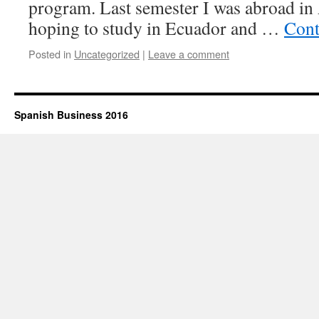
program. Last semester I was abroad in 
hoping to study in Ecuador and …
Cont
Posted in
Uncategorized
|
Leave a comment
Spanish Business 2016