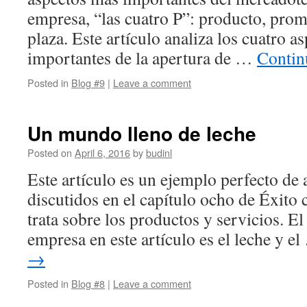
empresa, “las cuatro P”: producto, prom
plaza. Este artículo analiza los cuatro a
importantes de la apertura de …
Contin
Posted in
Blog #9
|
Leave a comment
Un mundo lleno de leche
Posted on
April 6, 2016
by
budinl
Este artículo es un ejemplo perfecto de
discutidos en el capítulo ocho de Éxito 
trata sobre los productos y servicios. El
empresa en este artículo es el leche y e
→
Posted in
Blog #8
|
Leave a comment