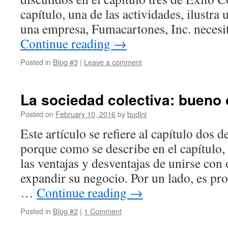
capítulo, una de las actividades, ilustra
una empresa, Fumacartones, Inc. necesit
Continue reading
→
Posted in
Blog #3
|
Leave a comment
La sociedad colectiva: bueno
Posted on
February 10, 2016
by
budinl
Este artículo se refiere al capítulo dos d
porque como se describe en el capítulo, 
las ventajas y desventajas de unirse con
expandir su negocio. Por un lado, es p
…
Continue reading
→
Posted in
Blog #2
|
1 Comment