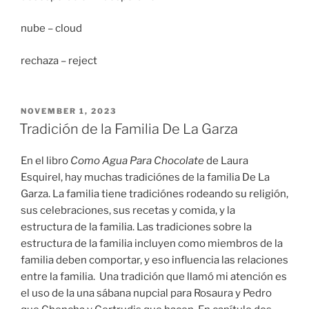
nube – cloud
rechaza – reject
POSTED
NOVEMBER 1, 2023
ON
Tradición de la Familia De La Garza
En el libro
Como Agua Para Chocolate
de Laura
Esquirel, hay muchas tradiciónes de la familia De La
Garza. La familia tiene tradiciónes rodeando su religión,
sus celebraciones, sus recetas y comida, y la
estructura de la familia. Las tradiciones sobre la
estructura de la familia incluyen como miembros de la
familia deben comportar, y eso influencia las relaciones
entre la familia. Una tradición que llamó mi atención es
el uso de la una sábana nupcial para Rosaura y Pedro