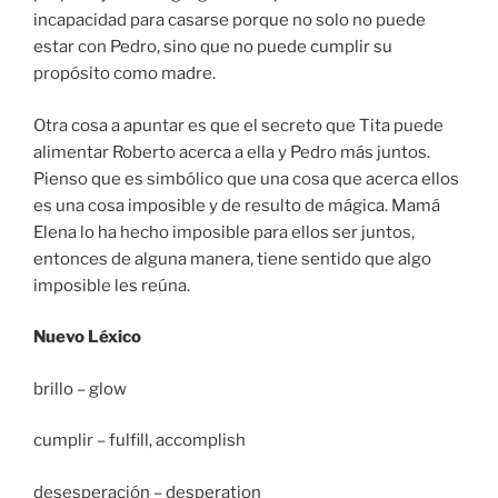
incapacidad para casarse porque no solo no puede
estar con Pedro, sino que no puede cumplir su
propósito como madre.
Otra cosa a apuntar es que el secreto que Tita puede
alimentar Roberto acerca a ella y Pedro más juntos.
Pienso que es simbólico que una cosa que acerca ellos
es una cosa imposible y de resulto de mágica. Mamá
Elena lo ha hecho imposible para ellos ser juntos,
entonces de alguna manera, tiene sentido que algo
imposible les reúna.
Nuevo Léxico
brillo – glow
cumplir – fulfill, accomplish
desesperación – desperation