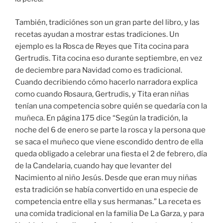
También, tradiciónes son un gran parte del libro, y las
recetas ayudan a mostrar estas tradiciones. Un
ejemplo es la Rosca de Reyes que Tita cocina para
Gertrudis. Tita cocina eso durante septiembre, en vez
de deciembre para Navidad como es tradicional.
Cuando decribiendo cómo hacerlo narradora explica
como cuando Rosaura, Gertrudis, y Tita eran niñas
tenían una competencia sobre quién se quedaría con la
muñeca. En página 175 dice “Según la tradición, la
noche del 6 de enero se parte la rosca y la persona que
se saca el muñeco que viene escondido dentro de ella
queda obligado a celebrar una fiesta el 2 de febrero, día
de la Candelaria, cuando hay que levanter del
Nacimiento al niño Jesús. Desde que eran muy niñas
esta tradición se había convertido en una especie de
competencia entre ella y sus hermanas.” La receta es
una comida tradicional en la familia De La Garza, y para