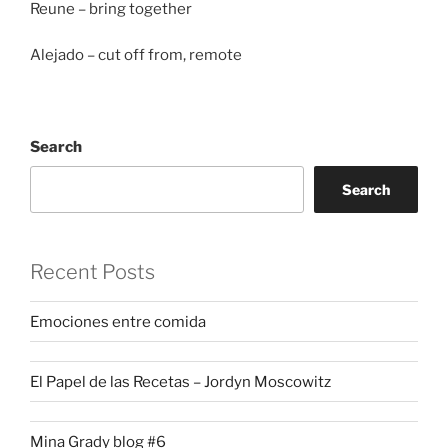
Reune – bring together
Alejado – cut off from, remote
Search
Search
Recent Posts
Emociones entre comida
El Papel de las Recetas – Jordyn Moscowitz
Mina Grady blog #6