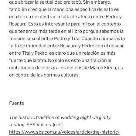
que abrazar la sexualidad era tabú. Sin embargo,
también creo que la menciona específica de esto es
una forma de mostrar la falta de afecto entre Pedro y
Rosaura. Esto es interesante para mí con el contexto
que tenemos más tarde en el libro porque sabemos la
tension sexual entre Pedro y Tita. Cuando comparas la
falta de intimidad entre Rosaura y Pedro con el desear
entre Tita y Pedro, es claro que un relación es más
fuerte que la otra. No solo es esto una traición al
matrimonio de ellos y a los deseos de Mamá Elena, es
en contra de las normas culturas.
Fuente
The historic tradition of wedding night-virginity
testing
. SBS Voices. (n.d.).
https://www.sbs.com.au/voices/article/the-historic-