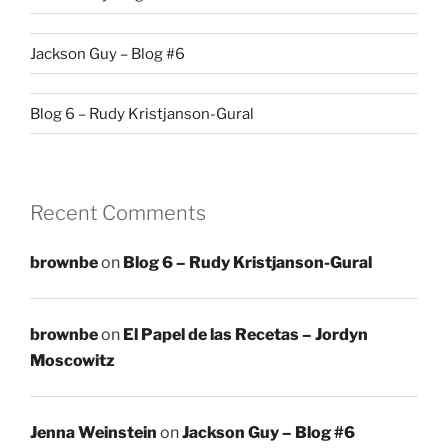
Jackson Guy – Blog #6
Blog 6 – Rudy Kristjanson-Gural
Recent Comments
brownbe
on
Blog 6 – Rudy Kristjanson-Gural
brownbe
on
El Papel de las Recetas – Jordyn
Moscowitz
Jenna Weinstein
on
Jackson Guy – Blog #6