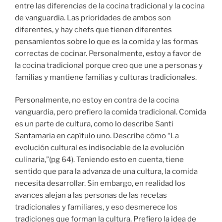
entre las diferencias de la cocina tradicional y la cocina
de vanguardia. Las prioridades de ambos son
diferentes, y hay chefs que tienen diferentes
pensamientos sobre lo que es la comida y las formas
correctas de cocinar. Personalmente, estoy a favor de
la cocina tradicional porque creo que une a personas y
familias y mantiene familias y culturas tradicionales.
Personalmente, no estoy en contra de la cocina
vanguardia, pero prefiero la comida tradicional. Comida
es un parte de cultura, como lo describe Santi
Santamaria en capítulo uno. Describe cómo “La
evolución cultural es indisociable de la evolución
culinaria,”(pg 64). Teniendo esto en cuenta, tiene
sentido que para la advanza de una cultura, la comida
necesita desarrollar. Sin embargo, en realidad los
avances alejan a las personas de las recetas
tradicionales y familiares, y eso desmerece los
tradiciones que forman la cultura. Prefiero la idea de