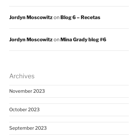
Jordyn Moscowitz
on
Blog 6 – Recetas
Jordyn Moscowitz
on
Mina Grady blog #6
Archives
November 2023
October 2023
September 2023