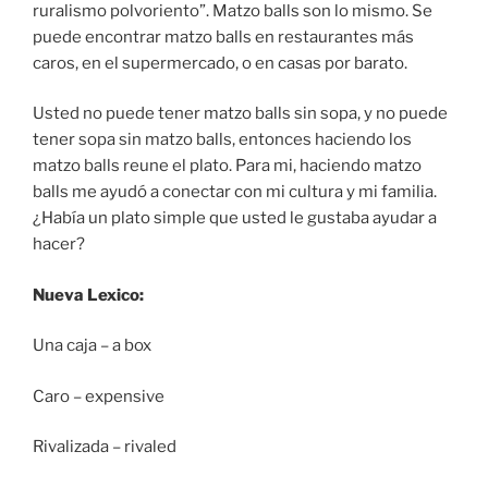
ruralismo polvoriento”. Matzo balls son lo mismo. Se
puede encontrar matzo balls en restaurantes más
caros, en el supermercado, o en casas por barato.
Usted no puede tener matzo balls sin sopa, y no puede
tener sopa sin matzo balls, entonces haciendo los
matzo balls reune el plato. Para mi, haciendo matzo
balls me ayudó a conectar con mi cultura y mi familia.
¿Había un plato simple que usted le gustaba ayudar a
hacer?
Nueva Lexico:
Una caja – a box
Caro – expensive
Rivalizada – rivaled