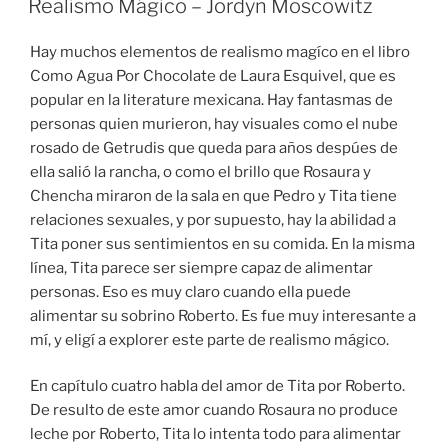
Realismo Mágico – Jordyn Moscowitz
Hay muchos elementos de realismo magíco en el libro
Como Agua Por Chocolate de Laura Esquivel, que es
popular en la literature mexicana. Hay fantasmas de
personas quien murieron, hay visuales como el nube
rosado de Getrudis que queda para años despúes de
ella salió la rancha, o como el brillo que Rosaura y
Chencha miraron de la sala en que Pedro y Tita tiene
relaciones sexuales, y por supuesto, hay la abilidad a
Tita poner sus sentimientos en su comida. En la misma
línea, Tita parece ser siempre capaz de alimentar
personas. Eso es muy claro cuando ella puede
alimentar su sobrino Roberto. Es fue muy interesante a
mí, y eligí a explorer este parte de realismo mágico.
En capítulo cuatro habla del amor de Tita por Roberto.
De resulto de este amor cuando Rosaura no produce
leche por Roberto, Tita lo intenta todo para alimentar