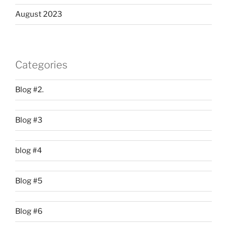
August 2023
Categories
Blog #2.
Blog #3
blog #4
Blog #5
Blog #6