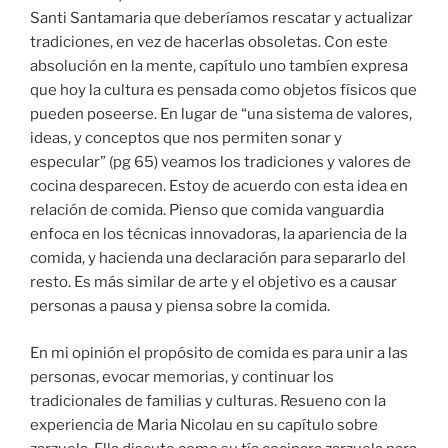
Santi Santamaria que deberíamos rescatar y actualizar
tradiciones, en vez de hacerlas obsoletas. Con este
absolución en la mente, capítulo uno tambíen expresa
que hoy la cultura es pensada como objetos físicos que
pueden poseerse. En lugar de “una sistema de valores,
ideas, y conceptos que nos permiten sonar y
especular” (pg 65) veamos los tradiciones y valores de
cocina desparecen. Estoy de acuerdo con esta idea en
relación de comida. Pienso que comida vanguardia
enfoca en los técnicas innovadoras, la apariencia de la
comida, y hacienda una declaración para separarlo del
resto. Es más similar de arte y el objetivo es a causar
personas a pausa y piensa sobre la comida.
En mi opinión el propósito de comida es para unir a las
personas, evocar memorias, y continuar los
tradicionales de familias y culturas. Resueno con la
experiencia de Maria Nicolau en su capítulo sobre