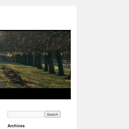
Archives