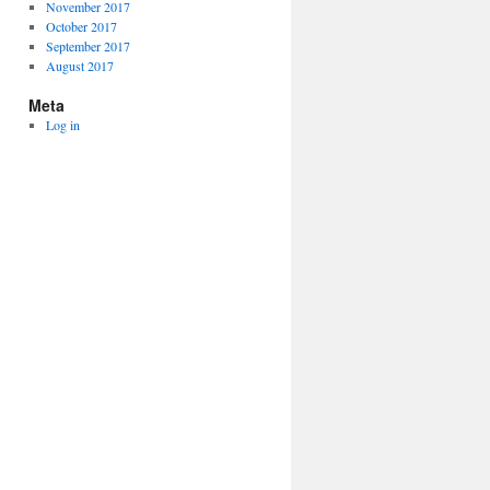
November 2017
October 2017
September 2017
August 2017
Meta
Log in