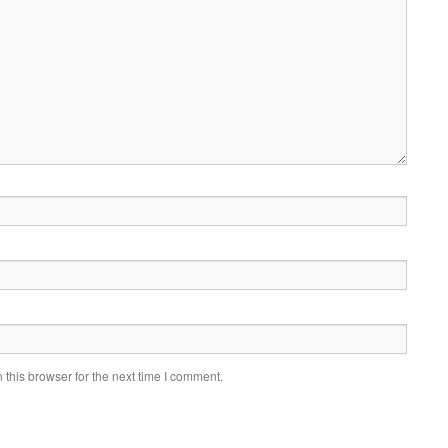
this browser for the next time I comment.