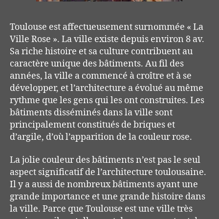
Toulouse est affectueusement surnommée « La
Ville Rose ». La ville existe depuis environ 8 av.
Sa riche histoire et sa culture contribuent au
caractère unique des bâtiments. Au fil des
années, la ville a commencé à croître et à se
développer, et l’architecture a évolué au même
rythme que les gens qui les ont construites. Les
bâtiments disséminés dans la ville sont
principalement constitués de briques et
d’argile, d’où l’apparition de la couleur rose.
La jolie couleur des bâtiments n’est pas le seul
aspect significatif de l’architecture toulousaine.
Il y a aussi de nombreux bâtiments ayant une
grande importance et une grande histoire dans
la ville. Parce que Toulouse est une ville très