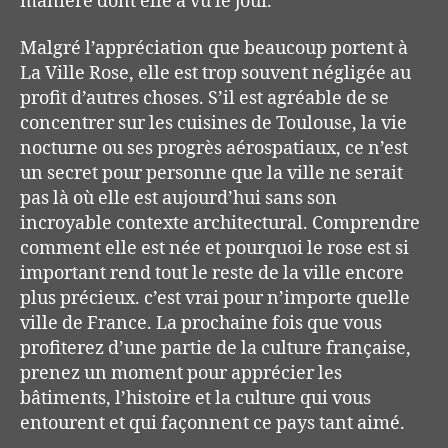
manière dont elle a vu le jour.
Malgré l’appréciation que beaucoup portent à
La Ville Rose, elle est trop souvent négligée au
profit d’autres choses. S’il est agréable de se
concentrer sur les cuisines de Toulouse, la vie
nocturne ou ses progrès aérospatiaux, ce n’est
un secret pour personne que la ville ne serait
pas là où elle est aujourd’hui sans son
incroyable contexte architectural. Comprendre
comment elle est née et pourquoi le rose est si
important rend tout le reste de la ville encore
plus précieux. c’est vrai pour n’importe quelle
ville de France. La prochaine fois que vous
profiterez d’une partie de la culture française,
prenez un moment pour apprécier les
bâtiments, l’histoire et la culture qui vous
entourent et qui façonnent ce pays tant aimé.