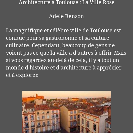
Architecture à Toulouse : La Ville Rose
Adele Benson
La magnifique et célèbre ville de Toulouse est
connue pour sa gastronomie et sa culture
culinaire. Cependant, beaucoup de gens ne
voient pas ce que la ville a d’autres à offrir. Mais
si vous regardez au-delà de cela, il y a tout un
monde d’histoire et d’architecture à apprécier
et à explorer.