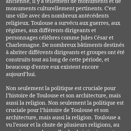
ancienne, il y a tellement de monuments et de
monuments culturellement pertinents. C’est
une ville avec des nombreux antécédents
religieux. Toulouse a survécu aux guerres, aux
régimes, aux différents dirigeants et
personnages célèbres comme Jules César et
Charlemagne. De nombreux bâtiments destinés
à abriter différents dirigeants et groupes ont été
construits tout au long de cette période, et
beaucoup d’entre eux existent encore
aujourd’hui.
Non seulement la politique est cruciale pour
l’histoire de Toulouse et son architecture, mais
aussi la religion. Non seulement la politique est
cruciale pour l’histoire de Toulouse et son
architecture, mais aussi la religion. Toulouse a
vu l’essor et la chute de plusieurs religions, au