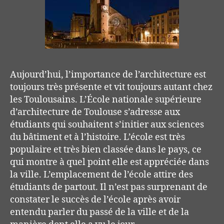
Aujourd’hui, l’importance de l’architecture est
toujours très présente et vit toujours autant chez
les Toulousains. L’École nationale supérieure
d’architecture de Toulouse s’adresse aux
étudiants qui souhaitent s’initier aux sciences
du bâtiment et à l’histoire. L’école est très
populaire et très bien classée dans le pays, ce
qui montre à quel point elle est appréciée dans
la ville. L’emplacement de l’école attire des
étudiants de partout. Il n’est pas surprenant de
constater le succès de l’école après avoir
entendu parler du passé de la ville et de la