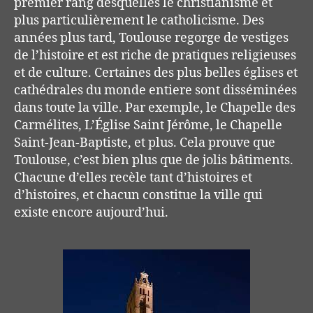
premier rang desquelles le christianisme et
plus particulièrement le catholicisme. Des
années plus tard, Toulouse regorge de vestiges
de l’histoire et est riche de pratiques religieuses
et de culture. Certaines des plus belles églises et
cathédrales du monde entiere sont disséminées
dans toute la ville. Par exemple, le Chapelle des
Carmélites, L’Église Saint Jérôme, le Chapelle
Saint-Jean-Baptiste, et plus. Cela prouve que
Toulouse, c’est bien plus que de jolis bâtiments.
Chacune d’elles recèle tant d’histoires et
d’histoires, et chacun constitue la ville qui
existe encore aujourd’hui.