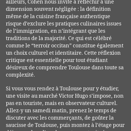
ailleurs, Cohen nous invite à réfléchir à une
dimension souvent négligée : la définition
même de la cuisine française authentique
risque d’exclure les pratiques culinaires issues
de l’immigration, en n’intégrant que les
traditions de la majorité. Ce qui est célébré
comme le “terroir occitan” constitue également
un choix culturel et identitaire. Cette réflexion
critique est essentielle pour tout étudiant
désireux de comprendre Toulouse dans toute sa
complexité.
Si vous vous rendez à Toulouse pour y étudier,
une visite au marché Victor Hugo s’impose, non
pas en touriste, mais en observateur culturel.
Allez-y un samedi matin, prenez le temps de
discuter avec les commerçants, de goûter la
saucisse de Toulouse, puis montez à l’étage pour