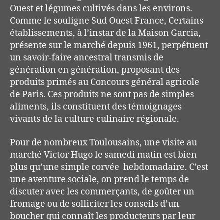
Ouest et légumes cultivés dans les environs.
Comme le souligne Sud Ouest France, Certains
établissements, à l’instar de la Maison Garcia,
présente sur le marché depuis 1961, perpétuent
un savoir-faire ancestral transmis de
génération en génération, proposant des
produits primés au Concours général agricole
de Paris. Ces produits ne sont pas de simples
aliments, ils constituent des témoignages
vivants de la culture culinaire régionale.
Pour de nombreux Toulousains, une visite au
marché Victor Hugo le samedi matin est bien
plus qu’une simple corvée
hebdomadaire.
C’est
une aventure sociale, on prend le temps de
discuter avec les commerçants, de goûter un
fromage ou de solliciter les conseils d’un
boucher qui connaît les producteurs par leur