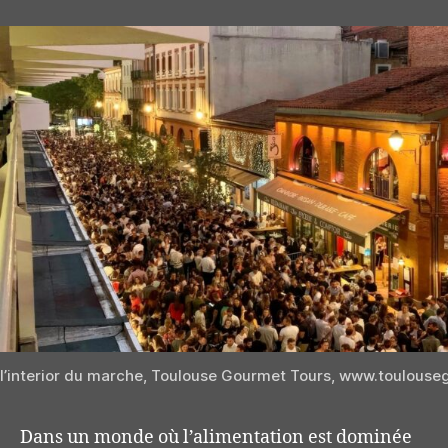
l’interior du marche, Toulouse Gourmet Tours, www.toulous
Dans un monde où l’alimentation est dominée