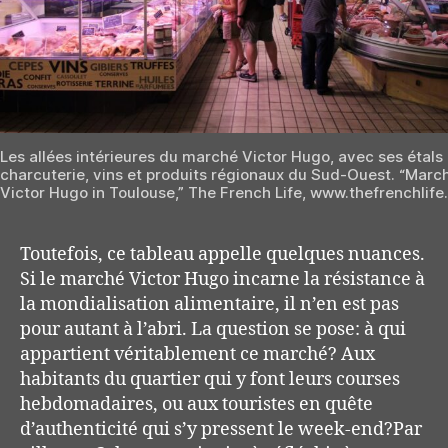
Les allées intérieures du marché Victor Hugo, avec ses étals
charcuterie, vins et produits régionaux du Sud-Ouest. “Marc
Victor Hugo in Toulouse,” The French Life, www.thefrenchlife
Toutefois, ce tableau appelle quelques nuances.
Si le marché Victor Hugo incarne la résistance à
la mondialisation alimentaire, il n’en est pas
pour autant à l’abri. La question se pose: à qui
appartient véritablement ce marché? Aux
habitants du quartier qui y font leurs courses
hebdomadaires, ou aux touristes en quête
d’authenticité qui s’y pressent le week-end?Par