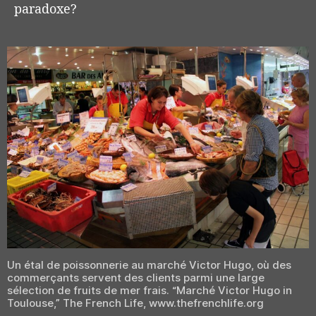
paradoxe?
Un étal de poissonnerie au marché Victor Hugo, où des
commerçants servent des clients parmi une large
sélection de fruits de mer frais. “Marché Victor Hugo in
Toulouse,” The French Life, www.thefrenchlife.org