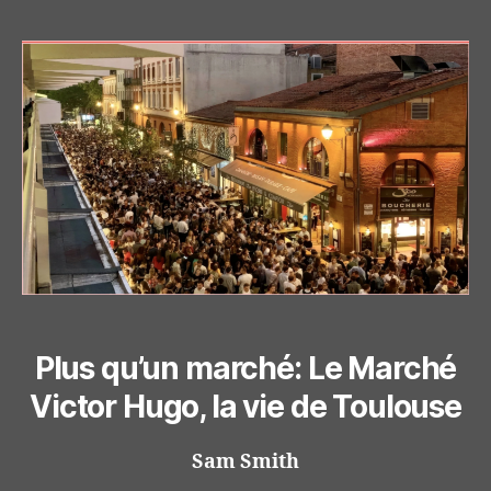
Plus qu’un marché: Le Marché
Victor Hugo, la vie de Toulouse
Sam Smith