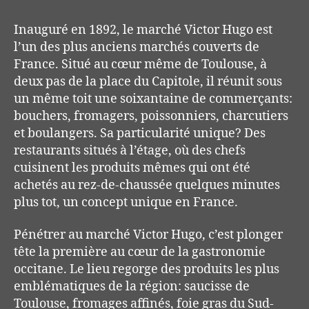
Inauguré en 1892, le marché Victor Hugo est
l’un des plus anciens marchés couverts de
France. Situé au cœur même de Toulouse, à
deux pas de la place du Capitole, il réunit sous
un même toit une soixantaine de commerçants:
bouchers, fromagers, poissonniers, charcutiers
et boulangers. Sa particularité unique? Des
restaurants situés à l’étage, où des chefs
cuisinent les produits mêmes qui ont été
achetés au rez-de-chaussée quelques minutes
plus tot, un concept unique en France.
Pénétrer au marché Victor Hugo, c’est plonger
tête la première au cœur de la gastronomie
occitane. Le lieu regorge des produits les plus
emblématiques de la région: saucisse de
Toulouse, fromages affinés, foie gras du Sud-