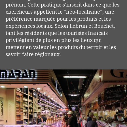
prénom. Cette pratique s’inscrit dans ce que les
chercheurs appellent le “néo-localisme”, une
préférence marquée pour les produits et les
expériences locaux. Selon Lebrun et Bouchet,
tant les résidents que les touristes français
privilégient de plus en plus les lieux qui
mettent en valeur les produits du terroir et les
savoir-faire régionaux.