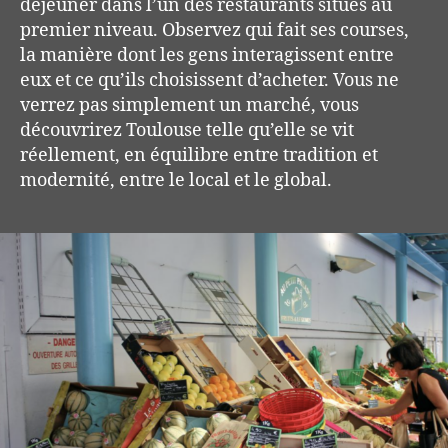
déjeuner dans l’un des restaurants situés au
premier niveau. Observez qui fait ses courses,
la manière dont les gens interagissent entre
eux et ce qu’ils choisissent d’acheter. Vous ne
verrez pas simplement un marché, vous
découvrirez Toulouse telle qu’elle se vit
réellement, en équilibre entre tradition et
modernité, entre le local et le global.