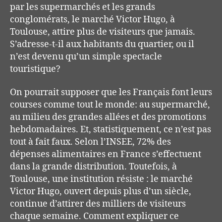
par les supermarchés et les grands
conglomérats, le marché Victor Hugo, à
Toulouse, attire plus de visiteurs que jamais.
S’a
d
resse-t-il aux habitants du quartier, ou il
n’est devenu qu’un simple spectacle
touristique?
On pourrait supposer que les Français font leurs
courses comme tout le monde: au supermarché,
au milieu des grandes allées et des promotions
hebdomadaires. Et, statistiquement, ce n’est pas
tout à fait faux. Selon
l’INSEE
, 72% des
dépenses alimentaires en France s’effectuent
dans la grande distribution. Toutefois, à
Toulouse, une institution résiste : le marché
Victor Hugo, ouvert depuis plus d’un siècle,
continue d’attirer des milliers de visiteurs
chaque semaine. Comment expliquer ce