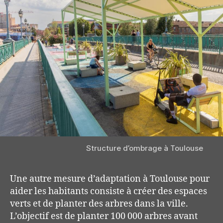
Structure d’ombrage à Toulouse
Une autre mesure d’adaptation à Toulouse pour
aider les habitants consiste à créer des espaces
verts et de planter des arbres dans la ville.
L’objectif est de planter 100 000 arbres avant