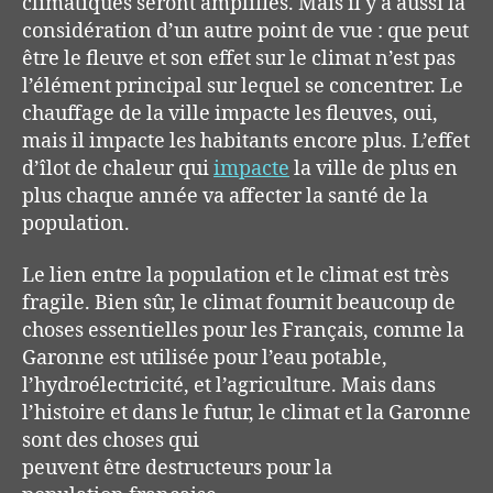
climatiques seront amplifiés. Mais il y a aussi la
considération d’un autre point de vue : que peut
être le fleuve et son effet sur le climat n’est pas
l’élément principal sur lequel se concentrer. Le
chauffage de la ville impacte les fleuves, oui,
mais il impacte les habitants encore plus. L’effet
d’îlot de chaleur qui
impacte
la ville de plus en
plus chaque année va affecter la santé de la
population.
Le lien entre la population et le climat est très
fragile. Bien sûr, le climat fournit beaucoup de
choses essentielles pour les Français, comme la
Garonne est utilisée pour l’eau potable,
l’hydroélectricité, et l’agriculture. Mais dans
l’histoire et dans le futur, le climat et la Garonne
sont des choses qui
peuvent être destructeurs pour la