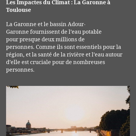
Les Impactes du Climat : La Garonne à
Toulouse
La Garonne et le bassin Adour-
Garonne fournissent de l’eau potable
pour presque deux millions de
personnes. Comme ils sont essentiels pour la
région, et la santé de la rivière et l’eau autour
d’elle est cruciale pour de nombreuses
personnes.