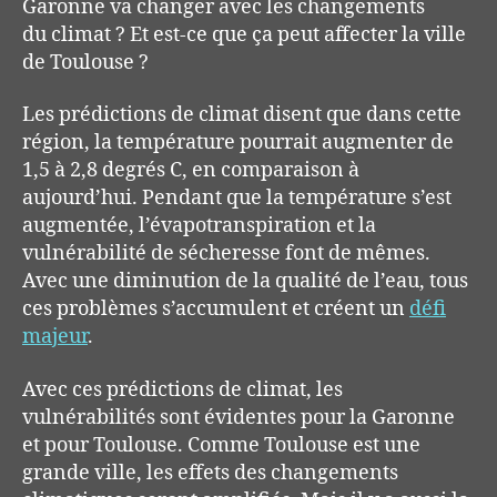
Garonne va changer avec les changements
du climat ? Et est-ce que ça peut affecter la ville
de Toulouse ?
Les prédictions de climat disent que dans cette
région, la température pourrait augmenter de
1,5 à 2,8 degrés C, en comparaison à
aujourd’hui. Pendant que la température s’est
augmentée, l’évapotranspiration et la
vulnérabilité de sécheresse font de mêmes.
Avec une diminution de la qualité de l’eau, tous
ces problèmes s’accumulent et créent un
défi
majeur
.
Avec ces prédictions de climat, les
vulnérabilités sont évidentes pour la Garonne
et pour Toulouse. Comme Toulouse est une
grande ville, les effets des changements