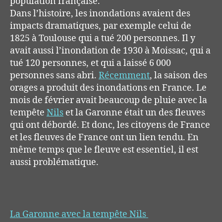
population française.
Dans l’histoire, les inondations avaient des
impacts dramatiques, par exemple celui de
1825 à Toulouse qui a tué 200 personnes. Il y
avait aussi l’inondation de 1930 à Moissac, qui a
tué 120 personnes, et qui a laissé 6 000
personnes sans abri.
Récemment
, la saison des
orages a produit des inondations en France. Le
mois de février avait beaucoup de pluie avec la
tempête
Nils
et la Garonne était un des fleuves
qui ont débordé. Et donc, les citoyens de France
et les fleuves de France ont un lien tendu. En
même temps que le fleuve est essentiel, il est
aussi problématique.
La Garonne avec la tempête Nils