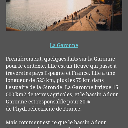
La Garonne
Premièrement, quelques faits sur la Garonne
pour le contexte. Elle est un fleuve qui passe à
travers les pays Espagne et France. Elle a une
longueur de 525 km, plus les 75 km dans
l’estuaire de la Gironde. La Garonne irrigue 15
000 km
2
de terres agricoles, et le bassin Adour-
Garonne est responsable pour 20%
de l’hydroélectricité de France.
Mais comment est-ce que le bassin Adour