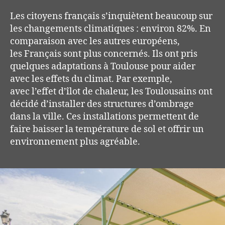
Les citoyens français s’inquiètent beaucoup sur
les changements
climatiques : environ 82%.
En
comparaison avec les autres européens,
les
Français
sont plus
concernés
. Ils ont
pris
quelques adaptations à Toulouse pour aider
avec les effets du climat. Par exemple,
avec
l’effet
d’îlot de chaleur, les Toulousains ont
décidé d’installer
des structures d’ombrage
dans la ville
. Ces installations permettent de
faire baisser la
température
de sol
et offrir un
environnement plus
agréable
.