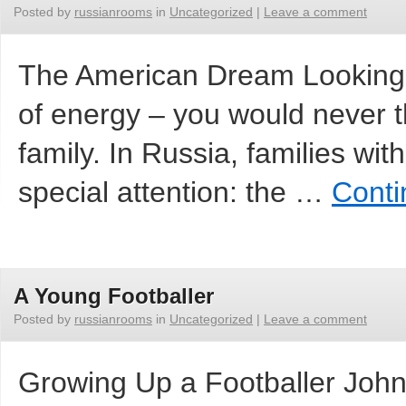
Posted by
russianrooms
in
Uncategorized
|
Leave a comment
The American Dream Looking at
of energy – you would never th
family. In Russia, families with
special attention: the …
Conti
A Young Footballer
Posted by
russianrooms
in
Uncategorized
|
Leave a comment
Growing Up a Footballer John 