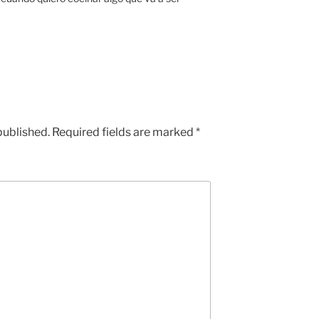
published.
Required fields are marked
*