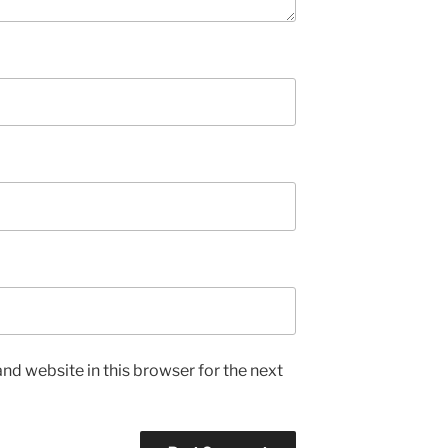
nd website in this browser for the next