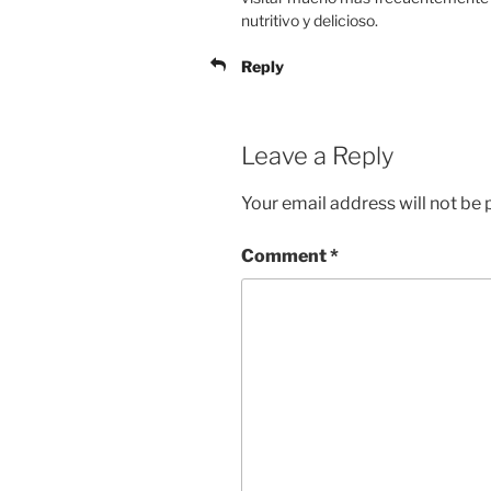
nutritivo y delicioso.
Reply
Leave a Reply
Your email address will not be 
Comment
*