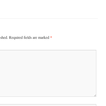
*
ished.
Required fields are marked