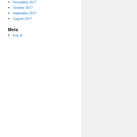
November 2017
October 2017
September 2017
August 2017
Meta
Log in