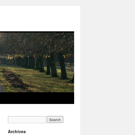
Archives