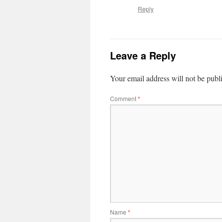
Reply
Leave a Reply
Your email address will not be publ
Comment
*
Name
*