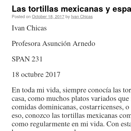
Las tortillas mexicanas y esp
Posted on
October 18, 2017
by
Ivan Chicas
Ivan Chicas
Profesora Asunción Arnedo
SPAN 231
18 octubre 2017
En toda mi vida, siempre conocía las tor
casa, como muchos platos variados qu
comidas dominicanas, costarricenses, o
eso, conozco las tortillas mexicanas co
como regularmente en mi vida. Con esta 