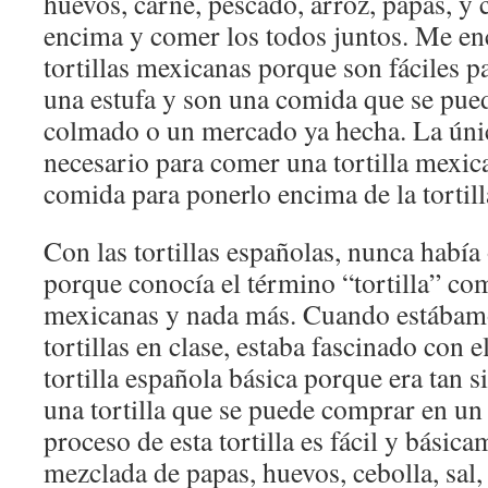
huevos, carne, pescado, arroz, papas, y
encima y comer los todos juntos. Me en
tortillas mexicanas porque son fáciles p
una estufa y son una comida que se pue
colmado o un mercado ya hecha. La úni
necesario para comer una tortilla mexica
comida para ponerlo encima de la tortill
Con las tortillas españolas, nunca había
porque conocía el término “tortilla” como
mexicanas y nada más. Cuando estábamo
tortillas en clase, estaba fascinado con 
tortilla española básica porque era tan 
una tortilla que se puede comprar en un
proceso de esta tortilla es fácil y básic
mezclada de papas, huevos, cebolla, sal, 