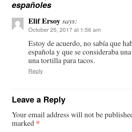
españoles
Elif Ersoy
says:
October 25, 2017 at 1:56 am
Estoy de acuerdo, no sabía que hab
española y que se consideraba una 
una tortilla para tacos.
Reply
Leave a Reply
Your email address will not be publishe
*
marked