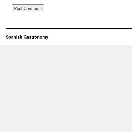
Spanish Gastronomy