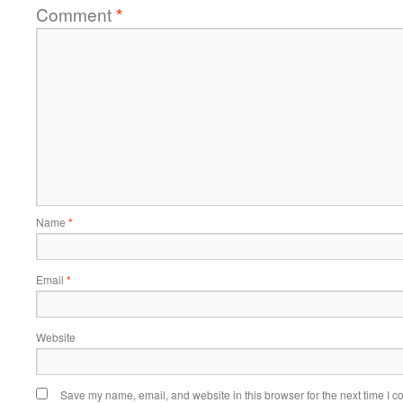
Comment
*
Name
*
Email
*
Website
Save my name, email, and website in this browser for the next time I 