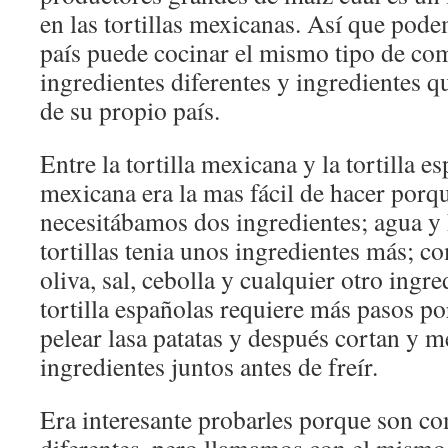
en las tortillas mexicanas. Así que pod
país puede cocinar el mismo tipo de co
ingredientes diferentes y ingredientes q
de su propio país.
Entre la tortilla mexicana y la tortilla esp
mexicana era la mas fácil de hacer porq
necesitábamos dos ingredientes; agua y 
tortillas tenia unos ingredientes más; co
oliva, sal, cebolla y cualquier otro ingr
tortilla españolas requiere más pasos p
pelear lasa patatas y después cortan y m
ingredientes juntos antes de freír.
Era interesante probarles porque son c