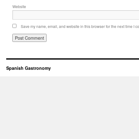
Website
Save my name, email, and website in this browser for the next time I 
Spanish Gastronomy