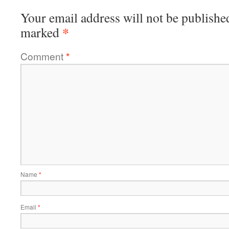
Your email address will not be publishe
*
marked
Comment
*
Name
*
Email
*