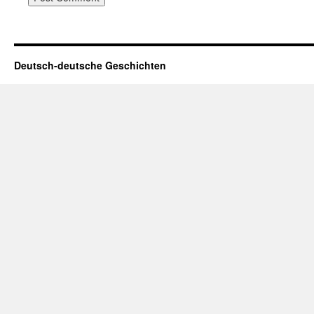
Deutsch-deutsche Geschichten