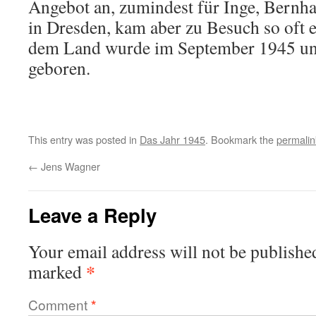
Angebot an, zumindest für Inge, Bernhar
in Dresden, kam aber zu Besuch so oft e
dem Land wurde im September 1945 uns
geboren.
This entry was posted in
Das Jahr 1945
. Bookmark the
permalin
←
Jens Wagner
Leave a Reply
Your email address will not be publishe
*
marked
Comment
*