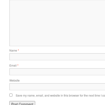
Name
*
Email
*
Website
Save my name, email, and website in this browser for the next time I 