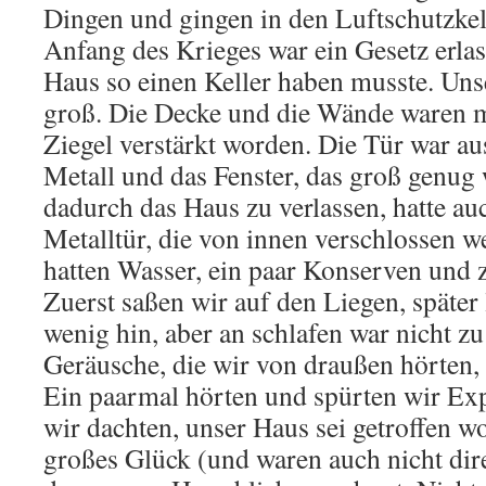
Dingen und gingen in den Luftschutzkel
Anfang des Krieges war ein Gesetz erlas
Haus so einen Keller haben musste. Unse
groß. Die Decke und die Wände waren m
Ziegel verstärkt worden. Die Tür war a
Metall und das Fenster, das groß genug 
dadurch das Haus zu verlassen, hatte au
Metalltür, die von innen verschlossen 
hatten Wasser, ein paar Konserven und 
Zuerst saßen wir auf den Liegen, später 
wenig hin, aber an schlafen war nicht z
Geräusche, die wir von draußen hörten,
Ein paarmal hörten und spürten wir Exp
wir dachten, unser Haus sei getroffen w
großes Glück (und waren auch nicht dir