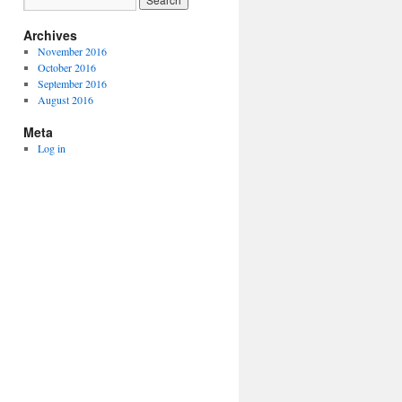
Archives
November 2016
October 2016
September 2016
August 2016
Meta
Log in