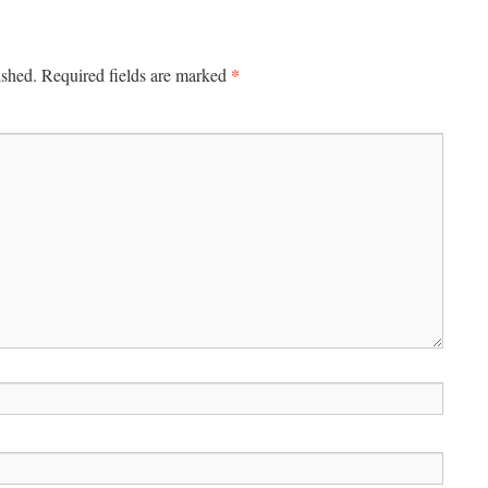
*
ished.
Required fields are marked