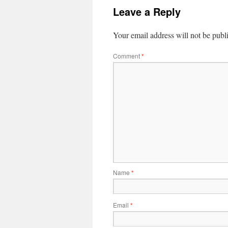
Leave a Reply
Your email address will not be publ
Comment
*
Name
*
Email
*