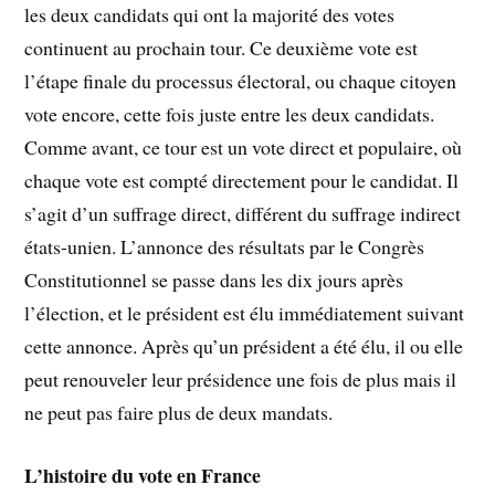
les deux candidats qui ont la majorité des votes
continuent au prochain tour. Ce deuxième vote est
l’étape finale du processus électoral, ou chaque citoyen
vote encore, cette fois juste entre les deux candidats.
Comme avant, ce tour est un vote direct et populaire, où
chaque vote est compté directement pour le candidat. Il
s’agit d’un suffrage direct, différent du suffrage indirect
états-unien. L’annonce des résultats par le Congrès
Constitutionnel se passe dans les dix jours après
l’élection, et le président est élu immédiatement suivant
cette annonce. Après qu’un président a été élu, il ou elle
peut renouveler leur présidence une fois de plus mais il
ne peut pas faire plus de deux mandats.
L’histoire du vote en France