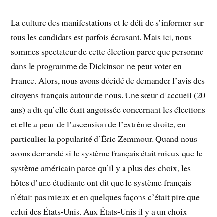
La culture des manifestations et le défi de s’informer sur
tous les candidats est parfois écrasant. Mais ici, nous
sommes spectateur de cette élection parce que personne
dans le programme de Dickinson ne peut voter en
France. Alors, nous avons décidé de demander l’avis des
citoyens français autour de nous. Une sœur d’accueil (20
ans) a dit qu’elle était angoissée concernant les élections
et elle a peur de l’ascension de l’extrême droite, en
particulier la popularité d’Éric Zemmour. Quand nous
avons demandé si le système français était mieux que le
système américain parce qu’il y a plus des choix, les
hôtes d’une étudiante ont dit que le système français
n’était pas mieux et en quelques façons c’était pire que
celui des États-Unis. Aux États-Unis il y a un choix