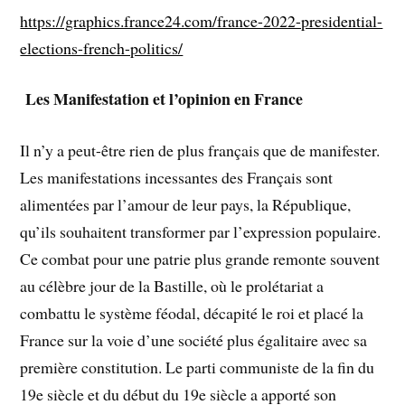
https://graphics.france24.com/france-2022-presidential-
elections-french-politics/
Les Manifestation et l’opinion en France
Il n’y a peut-être rien de plus français que de manifester.
Les manifestations incessantes des Français sont
alimentées par l’amour de leur pays, la République,
qu’ils souhaitent transformer par l’expression populaire.
Ce combat pour une patrie plus grande remonte souvent
au célèbre jour de la Bastille, où le prolétariat a
combattu le système féodal, décapité le roi et placé la
France sur la voie d’une société plus égalitaire avec sa
première constitution. Le parti communiste de la fin du
19e siècle et du début du 19e siècle a apporté son