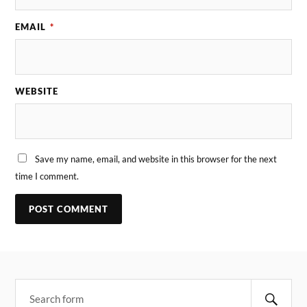
EMAIL
*
WEBSITE
Save my name, email, and website in this browser for the next
time I comment.