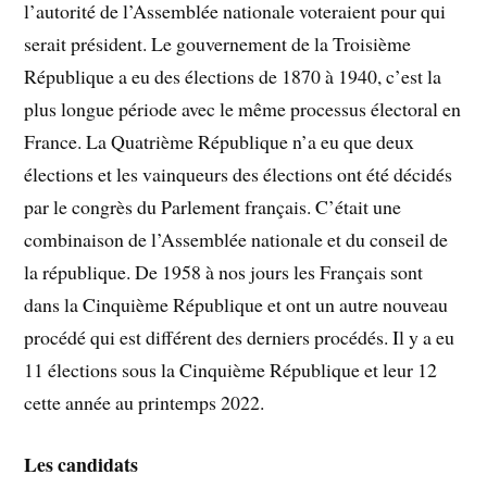
l’autorité de l’Assemblée nationale voteraient pour qui
serait président. Le gouvernement de la Troisième
République a eu des élections de 1870 à 1940, c’est la
plus longue période avec le même processus électoral en
France. La Quatrième République n’a eu que deux
élections et les vainqueurs des élections ont été décidés
par le congrès du Parlement français. C’était une
combinaison de l’Assemblée nationale et du conseil de
la république. De 1958 à nos jours les Français sont
dans la Cinquième République et ont un autre nouveau
procédé qui est différent des derniers procédés. Il y a eu
11 élections sous la Cinquième République et leur 12
cette année au printemps 2022.
Les candidats