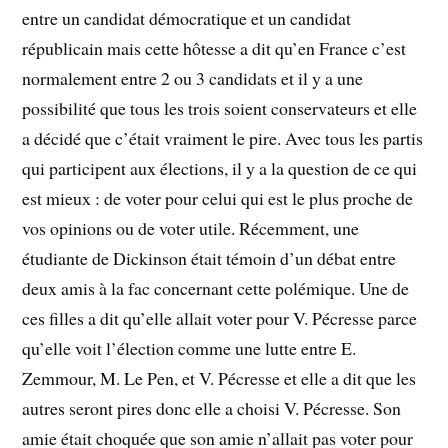
entre un candidat démocratique et un candidat
républicain mais cette hôtesse a dit qu’en France c’est
normalement entre 2 ou 3 candidats et il y a une
possibilité que tous les trois soient conservateurs et elle
a décidé que c’était vraiment le pire. Avec tous les partis
qui participent aux élections, il y a la question de ce qui
est mieux : de voter pour celui qui est le plus proche de
vos opinions ou de voter utile. Récemment, une
étudiante de Dickinson était témoin d’un débat entre
deux amis à la fac concernant cette polémique. Une de
ces filles a dit qu’elle allait voter pour V. Pécresse parce
qu’elle voit l’élection comme une lutte entre E.
Zemmour, M. Le Pen, et V. Pécresse et elle a dit que les
autres seront pires donc elle a choisi V. Pécresse. Son
amie était choquée que son amie n’allait pas voter pour