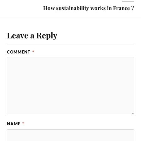
How sustainability works in France ?
Leave a Reply
COMMENT
*
NAME
*