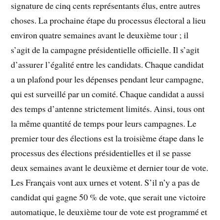
signature de cinq cents représentants élus, entre autres
choses. La prochaine étape du processus électoral a lieu
environ quatre semaines avant le deuxième tour ; il
s’agit de la campagne présidentielle officielle. Il s’agit
d’assurer l’égalité entre les candidats. Chaque candidat
a un plafond pour les dépenses pendant leur campagne,
qui est surveillé par un comité. Chaque candidat a aussi
des temps d’antenne strictement limités. Ainsi, tous ont
la même quantité de temps pour leurs campagnes. Le
premier tour des élections est la troisième étape dans le
processus des élections présidentielles et il se passe
deux semaines avant le deuxième et dernier tour de vote.
Les Français vont aux urnes et votent. S’il n’y a pas de
candidat qui gagne 50 % de vote, que serait une victoire
automatique, le deuxième tour de vote est programmé et