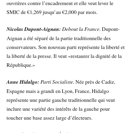
ouvrières contre l’encadrement et elle veut lever le
SMIC de €1,269 jusqu’au €2,000 par mois.
Nicolas Dupont-Aignan:
Debout la France
. Dupont-
Aignan a été séparé de la partie traditionnelle des
conservateurs. Son nouveau parti représente la liberté et
la liberté de la presse. Il veut «restaurer la dignité de la
République.»
Anne Hidalgo:
Parti Socialiste.
Née près de Cadiz,
Espagne mais a grandi en Lyon, France, Hidalgo
représente une partie gauche traditionnelle qui veut
inclure une variété des intérêts de la gauche pour
toucher une base assez large d’électeurs.