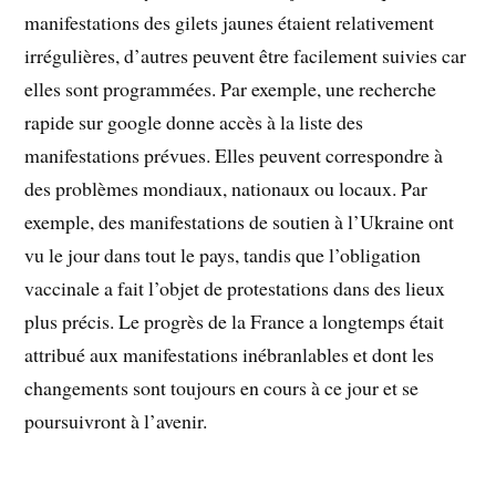
manifestations des gilets jaunes étaient relativement
irrégulières, d’autres peuvent être facilement suivies car
elles sont programmées. Par exemple, une recherche
rapide sur google donne accès à la liste des
manifestations prévues. Elles peuvent correspondre à
des problèmes mondiaux, nationaux ou locaux. Par
exemple, des manifestations de soutien à l’Ukraine ont
vu le jour dans tout le pays, tandis que l’obligation
vaccinale a fait l’objet de protestations dans des lieux
plus précis. Le progrès de la France a longtemps était
attribué aux manifestations inébranlables et dont les
changements sont toujours en cours à ce jour et se
poursuivront à l’avenir.