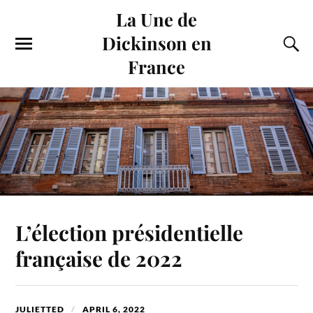
La Une de
Dickinson en
France
L’élection présidentielle
française de 2022
JULIETTED
APRIL 6, 2022