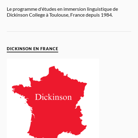
Le programme d'études en immersion linguistique de
Dickinson College à Toulouse, France depuis 1984.
DICKINSON EN FRANCE