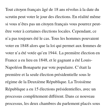
Tout citoyen français âgé de 18 ans révolus à la date du
scrutin peut voter le jour des élections. En réalité même
si vous n’êtes pas un citoyen français vous pourrez peut-
être voter à certaines élections locales. Cependant, ce
n’a pas toujours été le cas. Tous les hommes pouvaient
voter en 1848 alors que la loi qui permet aux femmes de
voter n’a été votée qu’en 1944. La première élection en
France a eu lieu en 1848, et le gagnant a été Louis-
Napoléon Bonaparte par vote populaire. C’était la
première et la seule élection présidentielle sous le
régime de la Deuxième République. La Troisième
République a eu 15 élections présidentielles, avec un
processus complètement différent. Dans ce nouveau
processus, les deux chambres du parlement placés sous