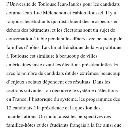
l’Université de Toulouse Jean-Jaurès pour les candidats
comme Jean-Luc Mélenchon et Fabien Roussel. Il y a
toujours les étudiants qui distribuent des prospectus en
dehors des bâtiments, et les élections sont un sujet de
conversation à table pendant les dîners avec beaucoup de
familles d’hôtes. Le climat frénétique de la vie politique
à Toulouse est similaire à beaucoup de villes
américaines juste avant les élections présidentielles. Et
avec le nombre de candidats dit des extrêmes, beaucoup
d’enjeux sociaux dépendent des résultats. Dans les
sections suivantes, on découvre le système d’élections
en France, l’historique du système, les programmes des
12 candidats à la présidence et la question des
manifestations. On inclut aussi les perspectives des
familles-hôtes et des étudiants français à la fac ainsi que