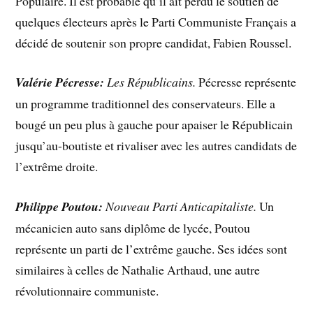
Populaire. Il est probable qu’il ait perdu le soutien de
quelques électeurs après le Parti Communiste Français a
décidé de soutenir son propre candidat, Fabien Roussel.
Valérie Pécresse:
Les Républicains.
Pécresse représente
un programme traditionnel des conservateurs. Elle a
bougé un peu plus à gauche pour apaiser le Républicain
jusqu’au-boutiste et rivaliser avec les autres candidats de
l’extrême droite.
Philippe Poutou:
Nouveau Parti Anticapitaliste.
Un
mécanicien auto sans diplôme de lycée, Poutou
représente un parti de l’extrême gauche. Ses idées sont
similaires à celles de Nathalie Arthaud, une autre
révolutionnaire communiste.