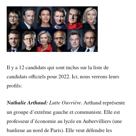
Il y a 12 candidats qui sont inclus sur la liste de
candidats officiels pour 2022. Ici, nous verrons leurs
profils:
Nathalie Arthaud:
Lutte Ouvrière
. Arthaud représente
un groupe d’extrême gauche et communiste. Elle est
professeur d’économie au lycée en Aubervilliers (une
banlieue au nord de Paris). Elle veut défendre les