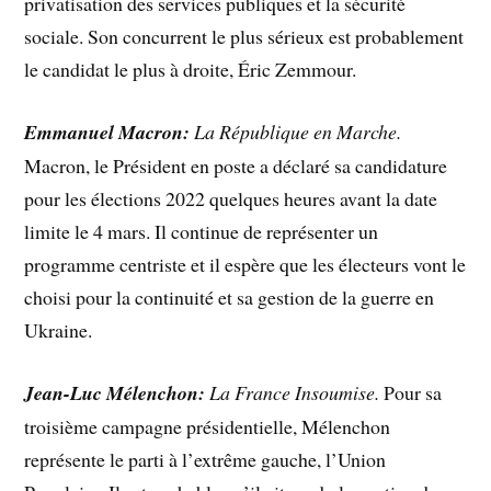
privatisation des services publiques et la sécurité
sociale. Son concurrent le plus sérieux est probablement
le candidat le plus à droite, Éric Zemmour.
Emmanuel Macron:
La République en Marche.
Macron, le Président en poste a déclaré sa candidature
pour les élections 2022 quelques heures avant la date
limite le 4 mars. Il continue de représenter un
programme centriste et il espère que les électeurs vont le
choisi pour la continuité et sa gestion de la guerre en
Ukraine.
Jean-Luc Mélenchon:
La France Insoumise.
Pour sa
troisième campagne présidentielle, Mélenchon
représente le parti à l’extrême gauche, l’Union