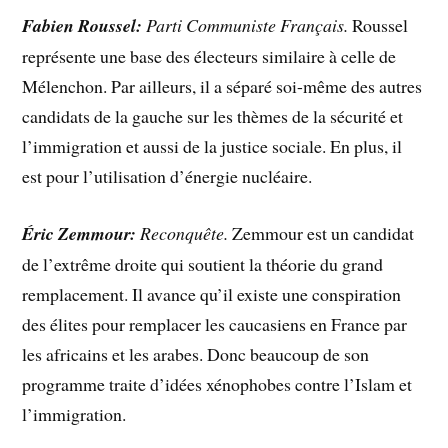
Fabien Roussel:
Parti Communiste Français.
Roussel
représente une base des électeurs similaire à celle de
Mélenchon. Par ailleurs, il a séparé soi-même des autres
candidats de la gauche sur les thèmes de la sécurité et
l’immigration et aussi de la justice sociale. En plus, il
est pour l’utilisation d’énergie nucléaire.
Éric Zemmour:
Reconquête.
Zemmour est un candidat
de l’extrême droite qui soutient la théorie du grand
remplacement. Il avance qu’il existe une conspiration
des élites pour remplacer les caucasiens en France par
les africains et les arabes. Donc beaucoup de son
programme traite d’idées xénophobes contre l’Islam et
l’immigration.