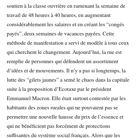
soutien à la classe ouvrière en ramenant la semaine de
travail de 48 heures à 40 heures, en augmentant
considérablement les salaires et en créant les “congés
payés”, deux semaines de vacances payées. Cette
méthode de manifestation a servi de modèle à tous ceux
qui cherchent le changement. Aujourd’hui, la rue est
remplie de personnes qui défendent un assortiment
d’idées et de mouvements. Il n’y a pas si longtemps, la
lutte des “gilets jaunes” a semé le chaos dans la capitale
suite à la proposition d’Ecotaxe par le président
Emmanuel Macron. Elle était surtout contestée par les
habitants des zones rurales qui ne pouvaient pas se
permettre une nouvelle hausse du prix de l’essence et
qui ne bénéficient pas forcément de protections
suffisantes du système social français. Alors que les