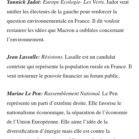
Yannick Jadot:
Europe Écologie- Les Verts.
Jadot veut
unifier les électeurs de la gauche pour renforcer la
question environnementale en France. Il dit vouloir
restaurer les idées que Macron a oubliées concernant
l’environnement.
Jean Lassalle:
Résistons.
Lasalle est un candidat
centriste qui représente la population rurale en France. Il
veut retourner le pouvoir financier au forum public.
Marine Le Pen:
Rassemblement National.
Le Pen
représente un parti d’extrême droite. Elle favorise le
nationalisme économique, la séparation de l’économie
de l’Union Européenne. Elle aime l’idée de la
diversification d’énergie mais elle est contre la