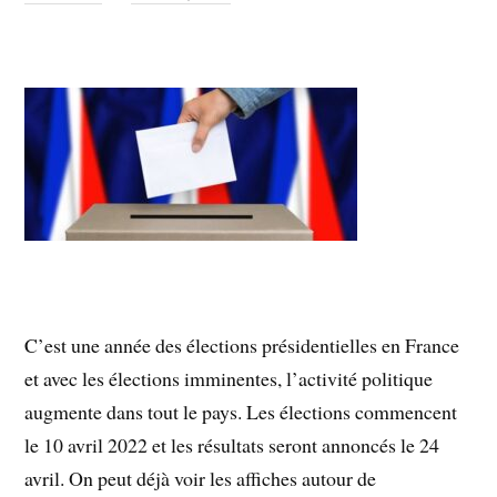
C’est une année des élections présidentielles en France
et avec les élections imminentes, l’activité politique
augmente dans tout le pays. Les élections commencent
le 10 avril 2022 et les résultats seront annoncés le 24
avril. On peut déjà voir les affiches autour de