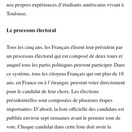
nos propres expériences d’étudiants américains vivant à
Toulouse.
Le processus électoral
Tous les cinq ans, les Français élisent leur président par
un processus électoral qui est composé de deux tours et
auquel tous les partis politiques peuvent participer. Dans
ce système, tous les citoyens Français qui ont plus de 18
ans, en France ou à l’étranger, peuvent voter directement
pour le candidat de leur choix. Les élections
présidentielles sont composées de plusieurs étapes
importantes. D’abord, la liste officielle des candidats est
publiée environ sept semaines avant le premier tour de
vote. Chaque candidat dans cette liste doit avoir la