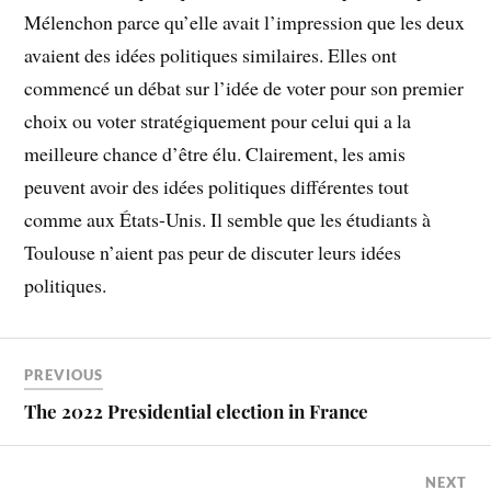
Mélenchon parce qu’elle avait l’impression que les deux
avaient des idées politiques similaires. Elles ont
commencé un débat sur l’idée de voter pour son premier
choix ou voter stratégiquement pour celui qui a la
meilleure chance d’être élu. Clairement, les amis
peuvent avoir des idées politiques différentes tout
comme aux États-Unis. Il semble que les étudiants à
Toulouse n’aient pas peur de discuter leurs idées
politiques.
PREVIOUS
The 2022 Presidential election in France
NEXT