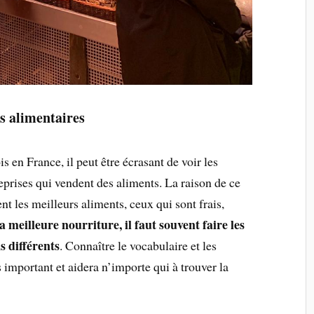
s alimentaires
 en France, il peut être écrasant de voir les
eprises qui vendent des aliments. La raison de ce
t les meilleurs aliments, ceux qui sont frais,
a meilleure nourriture, il faut souvent faire les
 différents
. Connaître le vocabulaire et les
s important et aidera n’importe qui à trouver la