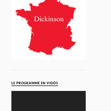
LE PROGRAMME EN VIDÉO
Video
Player