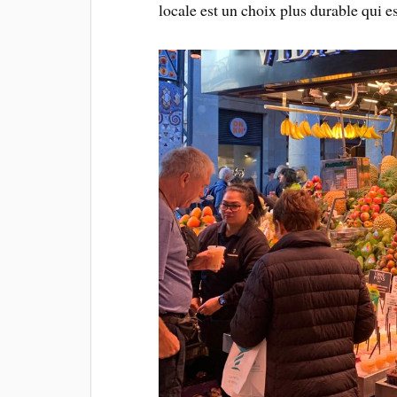
locale est un choix plus durable qui 