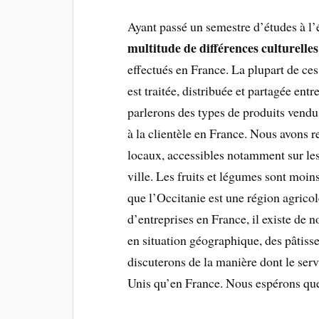
Ayant passé un semestre d’études à l
multitude de différences culturelles
effectués en France. La plupart de ces
est traitée, distribuée et partagée ent
parlerons des types de produits vendu
à la clientèle en France. Nous avons r
locaux, accessibles notamment sur les
ville. Les fruits et légumes sont moin
que l’Occitanie est une région agricol
d’entreprises en France, il existe de n
en situation géographique, des pâtisser
discuterons de la manière dont le servi
Unis qu’en France. Nous espérons que