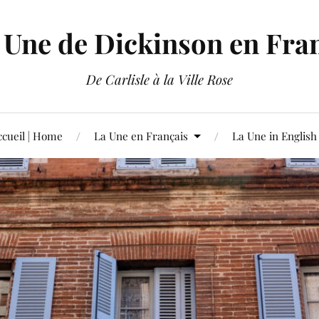
 Une de Dickinson en Fra
De Carlisle à la Ville Rose
ccueil | Home
La Une en Français
La Une in English