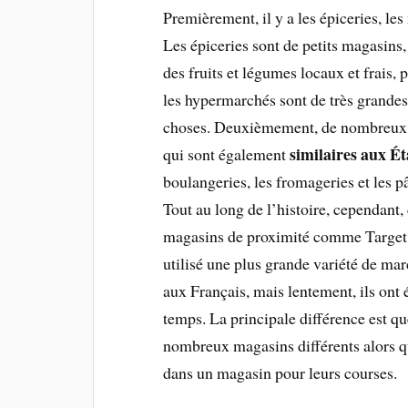
Premièrement, il y a les épiceries, le
Les épiceries sont de petits magasins,
des fruits et légumes locaux et frais,
les hypermarchés sont de très grande
choses. Deuxièmement, de nombreux g
similaires aux Ét
qui sont également
boulangeries, les fromageries et les p
Tout au long de l’histoire, cependant,
magasins de proximité comme Target, 
utilisé une plus grande variété de marc
aux Français, mais lentement, ils ont
temps. La principale différence est qu
nombreux magasins différents alors q
dans un magasin pour leurs courses.