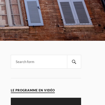
LE PROGRAMME EN VIDÉO
Video
Player