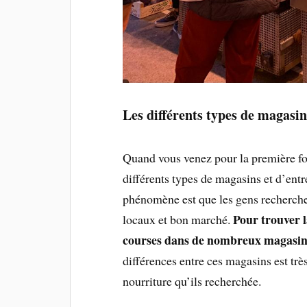
Les différents types de magasin
Quand vous venez pour la première fois
différents types de magasins et d’entr
phénomène est que les gens recherchen
Pour trouver l
locaux et bon marché.
courses dans de nombreux magasins
différences entre ces magasins est trè
nourriture qu’ils recherchée.