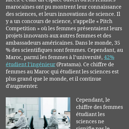
marocaines ont pu montrent leur connaissance
des sciences, et leurs innovations de science. Il
y a un concours de science, s’appelle « Pitch
Competition » où les femmes présentaient leurs
projets innovants aux autres femmes et des
ambassadeurs américaines. Dans le monde, 35
% des scientifiques sont femmes. Cependant, au
Maroc, parmi les femmes à l’université,
42%
étudient l’ingénieur
(Pratama). Ce chiffre de
femmes au Maroc qui étudient les sciences est
plus grand que le monde, et il continue
d’augmenter.
Cependant, le
chiffre des femmes
étudiant les
sciences ne
signifie pas le