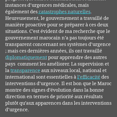
instances
d’urgences médicales, mais
également de
s
catastrophes naturelles
.
Heureusement, le gouvernement a travaillé de
manière proactive pour se préparer à ces deux
situations.
C’est évident de ma recherche que le
gouvernement marocain n’a pas toujours été
transparent concernant ses systèmes d’urgence
; mais ces dernières années, ils ont travaillé
diplomatiquement
pour apprendre des autres
pays comment les améliorer.
La su
pervision
et
la
transparence
aux niveaux local, national et
international sont essentielles à
l’efficacité
des
interventions d’urgence.
Il est bon que le Maroc
montre des signes d’évolution dans la bonne
direction en termes de priorité aux résultats
plutôt qu’aux apparences dans les interventions
d’urgence.