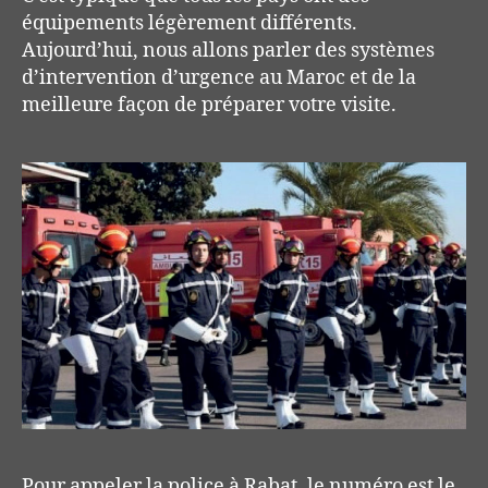
équipements légèrement différents.
Aujourd’hui, nous allons parler des systèmes
d’intervention d’urgence au Maroc et de la
meilleure façon de préparer votre visite.
Pour appeler la police à Rabat, le numéro est le