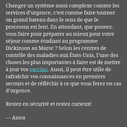
Changer un système aussi complexe comme les
services d’urgence, c’est comme faire tourner
un grand bateau dans le sens de que le
processus est lent. En attendant, que pouvez-
vous faire pour préparer au mieux pour votre
séjour
comme
étudiant au programme
Dickinson au Maroc ?
Selon les centres de
contrôle des maladies aux États-Unis, l’une des
choses les plus importantes à faire est de mettre
à jour vos
vaccins
. Aussi, il peut être utile de
rafraîchir vos connaissances en premiers
secours et de réfléchir à ce que vous ferez en cas
d’urgence.
Restez en sécurité et restez curieux!
— Anna