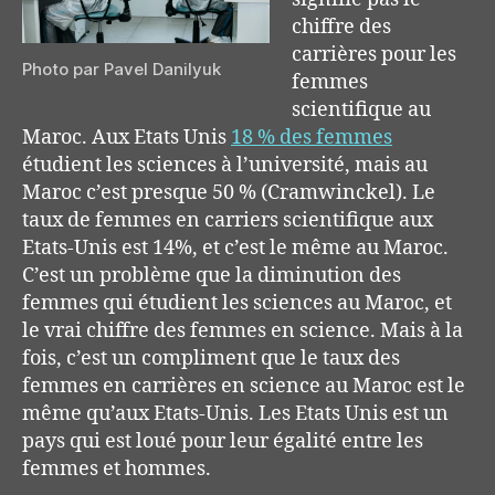
chiffre des
carrières pour les
Photo par Pavel Danilyuk
femmes
scientifique au
Maroc. Aux Etats Unis
18 % des femmes
étudient les sciences à l’université, mais au
Maroc c’est presque 50 % (Cramwinckel). Le
taux de femmes en carriers scientifique aux
Etats-Unis est 14%, et c’est le même au Maroc.
C’est un problème que la diminution des
femmes qui étudient les sciences au Maroc, et
le vrai chiffre des femmes en science. Mais à la
fois, c’est un compliment que le taux des
femmes en carrières en science au Maroc est le
même qu’aux Etats-Unis. Les Etats Unis est un
pays qui est loué pour leur égalité entre les
femmes et hommes.