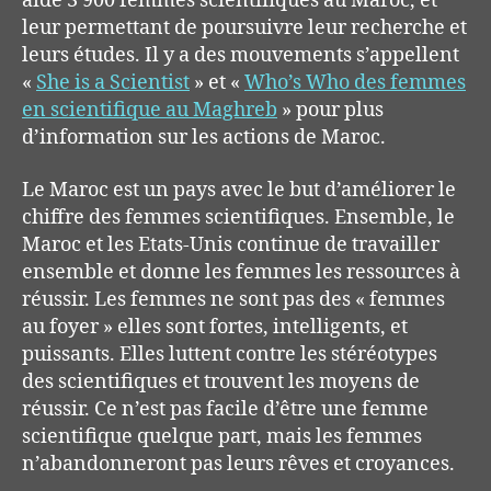
aidé 3 900 femmes scientifiques au Maroc, et
leur permettant de poursuivre leur recherche et
leurs études. Il y a des mouvements s’appellent
«
She is a Scientist
» et «
Who’s Who des femmes
en scientifique au Maghreb
» pour plus
d’information sur les actions de Maroc.
Le Maroc est un pays avec le but d’améliorer le
chiffre des femmes scientifiques. Ensemble, le
Maroc et les Etats-Unis continue de travailler
ensemble et donne les femmes les ressources à
réussir. Les femmes ne sont pas des « femmes
au foyer » elles sont fortes, intelligents, et
puissants. Elles luttent contre les stéréotypes
des scientifiques et trouvent les moyens de
réussir. Ce n’est pas facile d’être une femme
scientifique quelque part, mais les femmes
n’abandonneront pas leurs rêves et croyances.