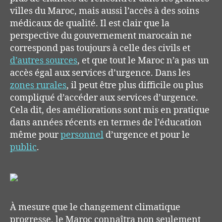
villes du Maroc, mais aussi
l’
accès à des soins
médicaux de qualité. Il est clair que la
perspective du gouvernement marocain ne
correspond pas toujours à celle des civils et
d’autres sources
, et que tout le Maroc n’a pas un
accès égal aux services d’urgence.
Dans les
zones rurales
, il peut être plus difficile ou plus
compliqué d’accéder aux services d’urgence.
Cela dit, des améliorations sont mis en pratique
dans années récents en termes de l’éducation
même pour
personnel
d’urgence et
pour le
public
.
À mesure que le changement climatique
progresse, le Maroc connaîtra non seulement