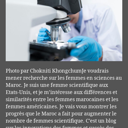
Photo par Chokniti KhongchumJe voudrais
mener recherche sur les femmes en sciences au
Maroc. Je suis une femme scientifique aux
Etats-Unis, et je m’intéresse aux différences et
similarités entre les femmes marocaines et les
femmes américaines. Je vais vous montrer les
progrès que le Maroc a fait pour augmenter le
nombre de femmes scientifique. C’est un blog