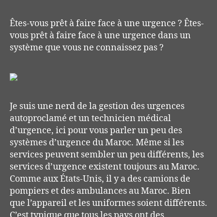
Êtes-vous prêt à faire face à une urgence ?
Êtes-
vous prêt à faire face à une urgence dans un
système que vous ne connaissez pas ?
Je suis une nerd de la gestion des urgences
autoproclamé et un
technicien
médical
d’urgence
, ici pour vous parler un peu des
systèmes d’urgence du Maroc.
Même si les
services peuvent sembler un peu différents, les
services d’urgence existent toujours au Maroc.
Comme aux États-Unis, il y a des camions de
pompiers et des ambulances au Maroc. Bien
que l’appareil et les uniformes soient différents.
C’est typique que tous les pays ont des