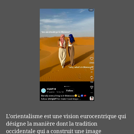
L’orientalisme est une vision eurocentrique qui
désigne la manière dont la tradition
occidentale qui a construit une image