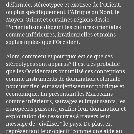
déformée, stéréotypée et exotisee de l’Orient,
ou plus spécifiquement, l’Afrique du Nord, le
Moyen-Orient et certaines régions d’Asie.
L’orientalisme dépeint les cultures orientales
comme inférieures, irrationnelles et moins
sophistiquées que l’Occident.
Alors, comment et pourquoi est-ce que ces
stéréotypes sont apparus? Il est très probable
que les Occidentaux ont utilisé ces conceptions
comme instruments de domination coloniale
pour justifier leur assujettissement politique et
économique. En présentant les Marocains
comme inférieurs, sauvages et impuissants, les
Européens puissent justifier leur domination et
exploitation des ressources à travers leur
message de “civiliser” le pays. De plus, en
représentant leur objectif comme une aide au