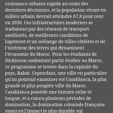
croissance urbaine rapide au cours des
dernières décennies, et la population vivant en
milieu urbain devrait atteindre 67,8 pour cent
en 2030. Ces infrastructures modernes se
traduisent par des réseaux de transport
améliorés, de meilleures conditions de
logement et un mélange de villes côtières et de
l’intérieur des terres qui dynamisent
l’économie du Maroc. Pour les étudiants de
Dickinson souhaitant partir étudier au Maroc,
ce programme se trouve dans la capitale du
pays, Rabat. Cependant, une ville en particulier
qu’on pourrait examiner est Casablanca, la plus
grande et plus peuplée ville du Maroc.
Casablanca possède une histoire riche et
longue, et a connu plusieurs périodes de
domination, la domination coloniale française
ayant eu l’impact le plus durable sur