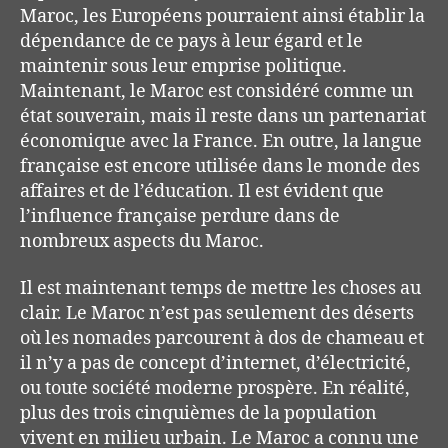
Maroc, les Européens pourraient ainsi établir la
dépendance de ce pays à leur égard et le
maintenir sous leur emprise politique.
Maintenant, le Maroc est considéré comme un
état souverain, mais il reste dans un partenariat
économique avec la France. En outre, la langue
française est encore utilisée dans le monde des
affaires et de l’éducation. Il est évident que
l’influence française perdure dans de
nombreux aspects du Maroc.
Il est maintenant temps de mettre les choses au
clair. Le Maroc n’est pas seulement des déserts
où les nomades parcourent à dos de chameau et
il n’y a pas de concept d’internet, d’électricité,
ou toute société moderne prospère. En réalité,
plus des trois cinquièmes de la population
vivent en milieu urbain. Le Maroc a connu une