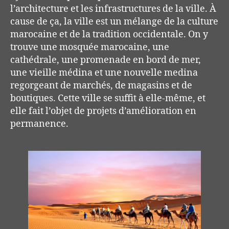
l’architecture et les infrastructures de la ville. À
cause de ça, la ville est un mélange de la culture
marocaine et de la tradition occidentale. On y
trouve une mosquée marocaine, une
cathédrale, une promenade en bord de mer,
une vieille médina et une nouvelle medina
regorgeant de marchés, de magasins et de
boutiques. Cette ville se suffit à elle-même, et
elle fait l’objet de projets d’amélioration en
permanence.