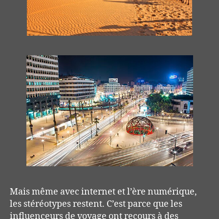
Mais
même avec internet et l’ère numérique,
les stéréotypes restent. C’est parce que les
influenceurs de voyage ont recours à des