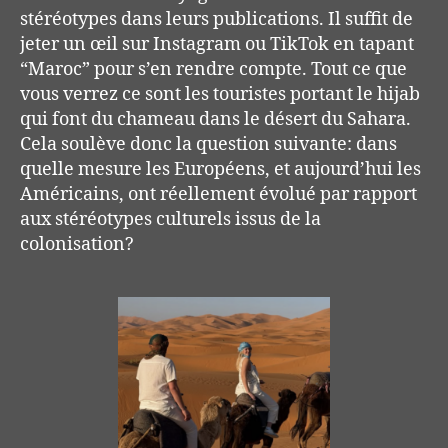
stéréotypes dans leurs publications. Il suffit de
jeter un œil sur Instagram ou TikTok en tapant
“Maroc” pour s’en rendre compte. Tout ce que
vous verrez ce sont les touristes portant le hijab
qui font du chameau dans le désert du Sahara.
Cela soulève donc la question suivante: dans
quelle mesure les Européens, et aujourd’hui les
Américains, ont réellement évolué par rapport
aux stéréotypes culturels issus de la
colonisation?