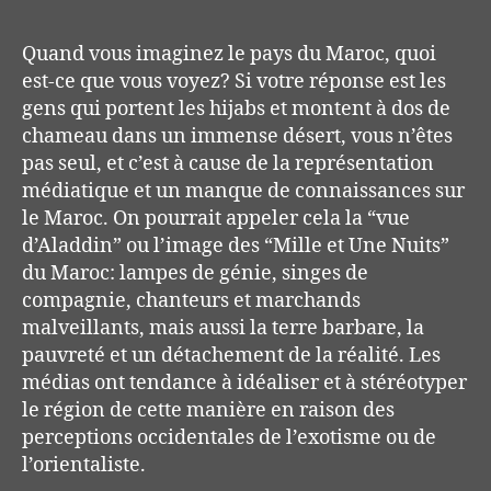
Quand vous imaginez le pays du Maroc, quoi
est-ce que vous voyez? Si votre réponse est les
gens qui portent les hijabs et montent à dos de
chameau dans un immense désert, vous n’êtes
pas seul, et c’est à cause de la représentation
médiatique et un manque de connaissances sur
le Maroc. On pourrait appeler cela la “vue
d’Aladdin” ou l’image des “Mille et Une Nuits”
du Maroc: lampes de génie, singes de
compagnie, chanteurs et marchands
malveillants, mais aussi la terre barbare, la
pauvreté et un détachement de la réalité. Les
médias ont tendance à idéaliser et à stéréotyper
le région de cette manière en raison des
perceptions occidentales de l’exotisme ou de
l’orientaliste.