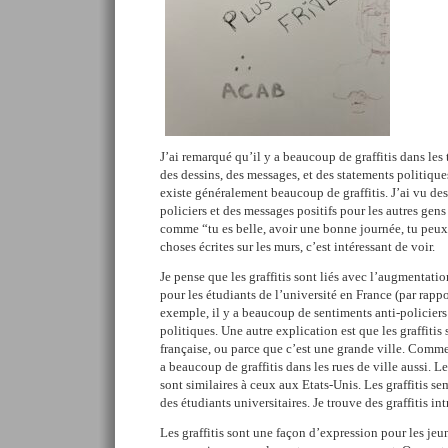
J’ai remarqué qu’il y a beaucoup de graffitis dans les to
des dessins, des messages, et des statements politiques
existe généralement beaucoup de graffitis. J’ai vu des
policiers et des messages positifs pour les autres gens q
comme “tu es belle, avoir une bonne journée, tu peux l
choses écrites sur les murs, c’est intéressant de voir.
Je pense que les graffitis sont liés avec l’augmentat
pour les étudiants de l’université en France (par rappo
exemple, il y a beaucoup de sentiments anti-policiers
politiques. Une autre explication est que les graffitis 
française, ou parce que c’est une grande ville. Comme 
a beaucoup de graffitis dans les rues de ville aussi. L
sont similaires à ceux aux Etats-Unis. Les graffitis se
des étudiants universitaires. Je trouve des graffitis int
Les graffitis sont une façon d’expression pour les jeun