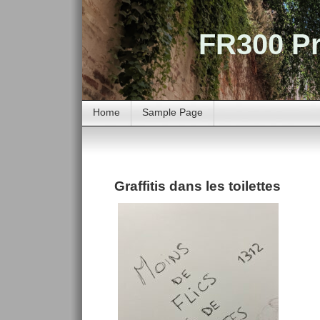
FR300 Pr
Home
Sample Page
Graffitis dans les toilettes