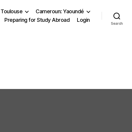
 Toulouse
Cameroun: Yaoundé
Preparing for Study Abroad
Login
Search