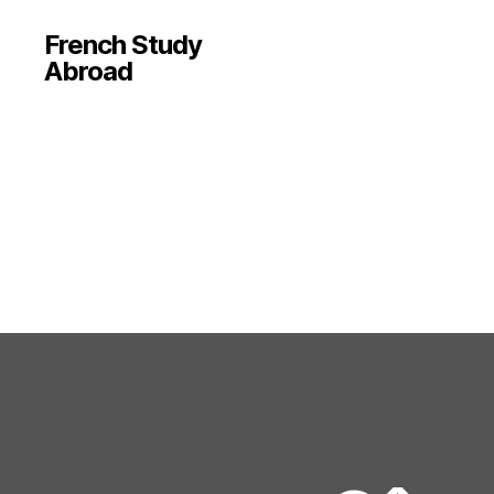
French Study
Abroad