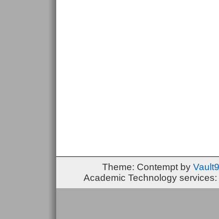
Theme: Contempt by
Vault
Academic Technology services