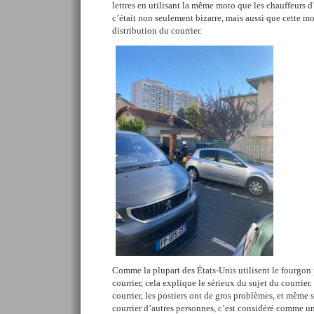
lettres en utilisant la même moto que les chauffeurs d
c’était non seulement bizarre, mais aussi que cette mo
distribution du courrier.
Comme la plupart des États-Unis utilisent le fourgon 
courrier, cela explique le sérieux du sujet du courrier
courrier, les postiers ont de gros problèmes, et même s
courrier d’autres personnes, c’est considéré comme un