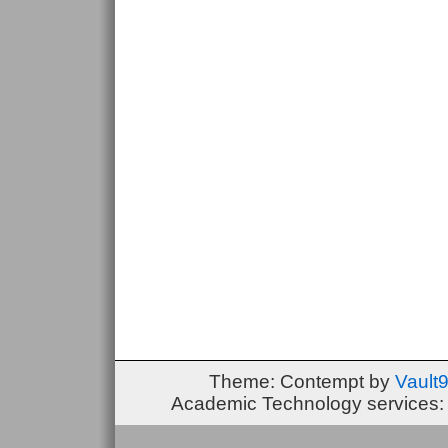
Theme: Contempt by
Vault
Academic Technology services