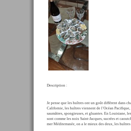
Description :
Je pense que les huîtres ont un goût différent dans c
Californie, les huîtres viennent de l’Océan Pacifique,
saumâtres, spongieuses, et gluantes. En Louisiane, l
sont comme les noix Saint-Jacques, sucrées et caoutch
mer Méditerranée, on a le mieux des deux, les huîtres 