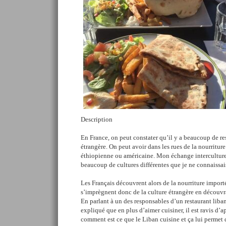
Description
En France, on peut constater qu’il y a beaucoup de re
étrangère. On peut avoir dans les rues de la nourriture
éthiopienne ou américaine. Mon échange interculture
beaucoup de cultures différentes que je ne connaissai
Les Français découvrent alors de la nourriture importé
s’imprègnent donc de la culture étrangère en découvra
En parlant à un des responsables d’un restaurant liban
expliqué que en plus d’aimer cuisiner, il est ravis d’
comment est ce que le Liban cuisine et ça lui permet 