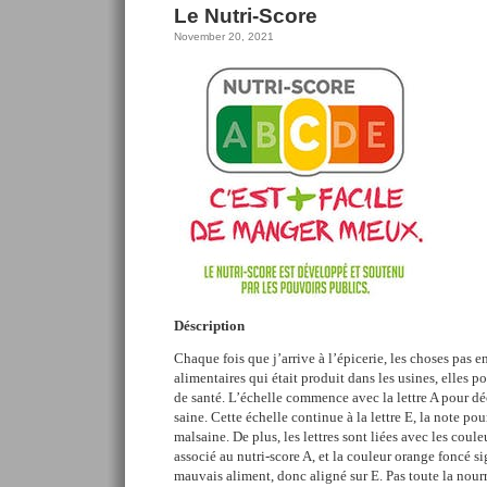
Le Nutri-Score
November 20, 2021
Déscription
Chaque fois que j’arrive à l’épicerie, les choses pas e
alimentaires qui était produit dans les usines, elles p
de santé. L’échelle commence avec la lettre A pour déc
saine. Cette échelle continue à la lettre E, la note pou
malsaine. De plus, les lettres sont liées avec les couleu
associé au nutri-score A, et la couleur orange foncé si
mauvais aliment, donc aligné sur E. Pas toute la nourr