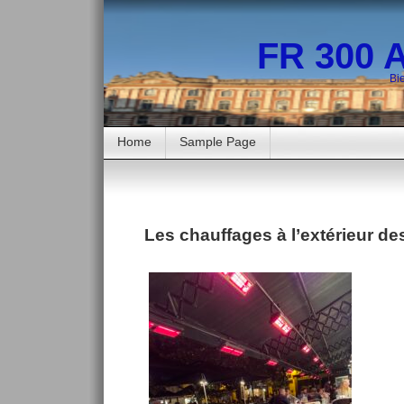
FR 300 
Bi
Home
Sample Page
Les chauffages à l’extérieur de