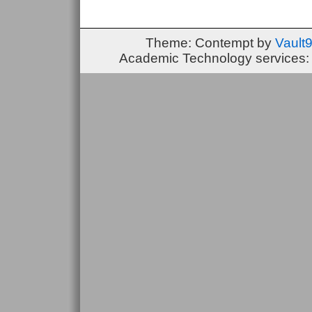
Theme: Contempt by
Vault
Academic Technology services