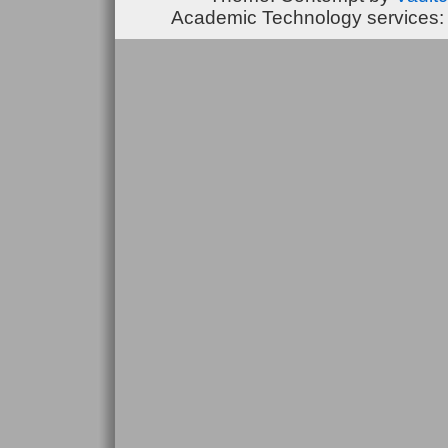
Academic Technology services