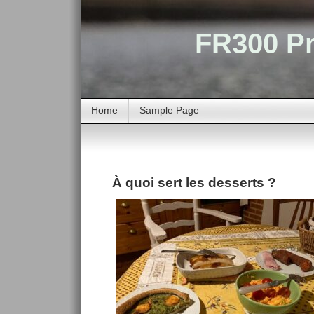
FR300 Pr
Home
Sample Page
À quoi sert les desserts ?