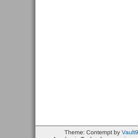
Theme: Contempt by
Vault