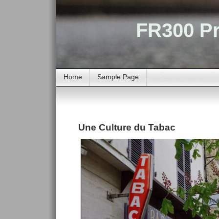
FR300 Pr
Home
Sample Page
Une Culture du Tabac