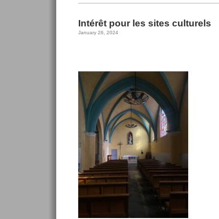
Intérêt pour les sites culturels
January 26, 2024