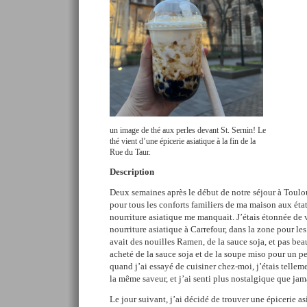
un image de thé aux perles devant St. Sernin! Le
thé vient d’une épicerie asiatique à la fin de la
Rue du Taur.
Description
Deux semaines après le début de notre séjour à Toulou
pour tous les conforts familiers de ma maison aux état
nourriture asiatique me manquait. J’étais étonnée de vo
nourriture asiatique à Carrefour, dans la zone pour les
avait des nouilles Ramen, de la sauce soja, et pas bea
acheté de la sauce soja et de la soupe miso pour un p
quand j’ai essayé de cuisiner chez-moi, j’étais tellem
la même saveur, et j’ai senti plus nostalgique que jam
Le jour suivant, j’ai décidé de trouver une épicerie a