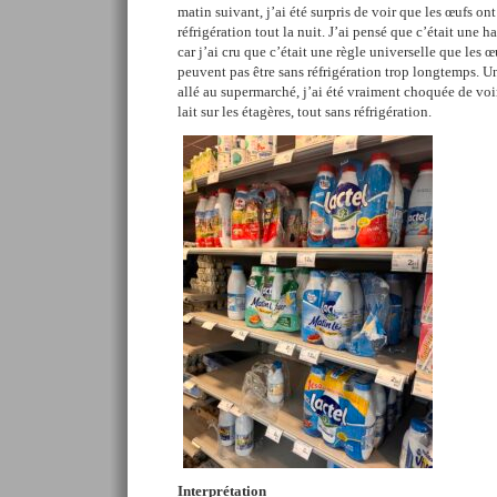
matin suivant, j’ai été surpris de voir que les œufs ont
réfrigération tout la nuit. J’ai pensé que c’était une 
car j’ai cru que c’était une règle universelle que les œu
peuvent pas être sans réfrigération trop longtemps. Un
allé au supermarché, j’ai été vraiment choquée de voir
lait sur les étagères, tout sans réfrigération.
Interprétation