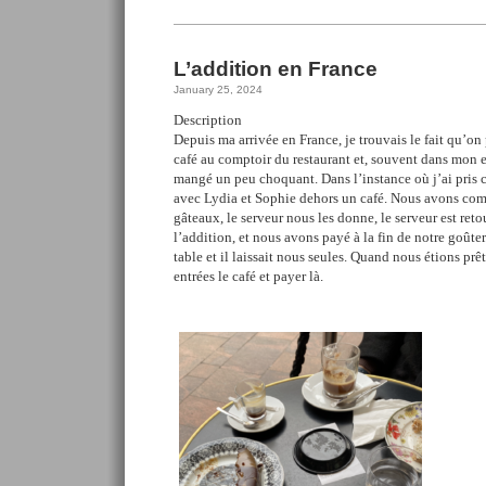
L’addition en France
January 25, 2024
Description
Depuis ma arrivée en France, je trouvais le fait qu’on
café au comptoir du restaurant et, souvent dans mon 
mangé un peu choquant. Dans l’instance où j’ai pris c
avec Lydia et Sophie dehors un café. Nous avons co
gâteaux, le serveur nous les donne, le serveur est reto
l’addition, et nous avons payé à la fin de notre goûter.
table et il laissait nous seules. Quand nous étions prê
entrées le café et payer là.