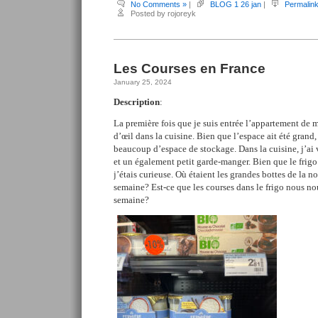
No Comments »
|
BLOG 1 26 jan
|
Permalin
Posted by rojoreyk
Les Courses en France
January 25, 2024
Description
:
La première fois que je suis entrée l’appartement de m
d’œil dans la cuisine. Bien que l’espace ait été grand, 
beaucoup d’espace de stockage. Dans la cuisine, j’ai v
et un également petit garde-manger. Bien que le frigo 
j’étais curieuse. Où étaient les grandes bottes de la no
semaine? Est-ce que les courses dans le frigo nous nou
semaine?