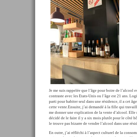
Je me suis rappelée que l’âge pour boire de l’alcool e
contraste avec les Etats-Unis ou l’âge est 21 ans. Lo
parti pour habiter seul dans une résidence, il a cet âg
cette vente.Ensuite, j’ai demandé à la fille qui travaill
me donner une explication de la vente d’alcool. Elle 
décidé de le faire il y a six mois plutôt pour le côté 
le trouve pas bizarre de vendre l’alcool dans une rési
En outre, j’ai réfléchi à l’aspect culturel de la cons