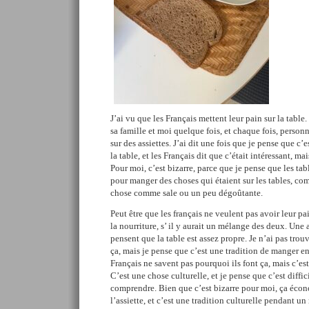
J’ai vu que les Français mettent leur pain sur la tabl
sa famille et moi quelque fois, et chaque fois, person
sur des assiettes. J’ai dit une fois que je pense que c’e
la table, et les Français dit que c’était intéressant, ma
Pour moi, c’est bizarre, parce que je pense que les tab
pour manger des choses qui étaient sur les tables, com
chose comme sale ou un peu dégoûtante.
Peut être que les français ne veulent pas avoir leur pa
la nourriture, s’ il y aurait un mélange des deux. Une 
pensent que la table est assez propre. Je n’ai pas tro
ça, mais je pense que c’est une tradition de manger 
Français ne savent pas pourquoi ils font ça, mais c’est
C’est une chose culturelle, et je pense que c’est diffic
comprendre. Bien que c’est bizarre pour moi, ça écon
l’assiette, et c’est une tradition culturelle pendant un