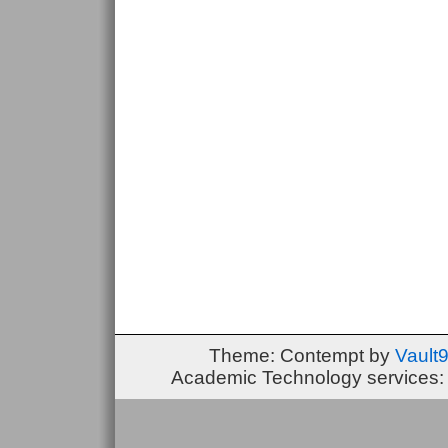
Theme: Contempt by
Vault
Academic Technology services