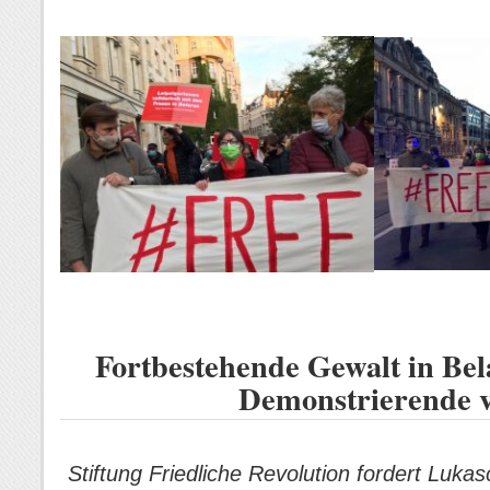
Fortbestehende Gewalt in Bela
Demonstrierende v
Stiftung Friedliche Revolution fordert Luk