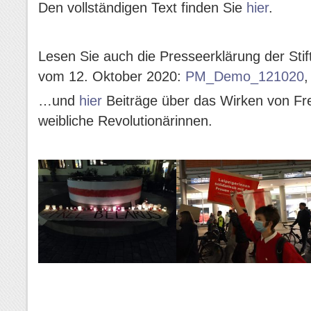
Den vollständigen Text finden Sie
hier
.
Lesen Sie auch die Presseerklärung der Stif
vom 12. Oktober 2020:
PM_Demo_121020
,
…und
hier
Beiträge über das Wirken von Fre
weibliche Revolutionärinnen.