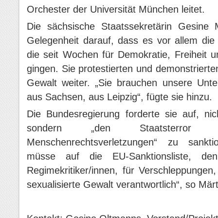
Orchester der Universität München leitet.
Die sächsische Staatssekretärin Gesine 
Gelegenheit darauf, dass es vor allem die
die seit Wochen für Demokratie, Freiheit 
gingen. Sie protestierten und demonstriert
Gewalt weiter. „Sie brauchen unsere Unte
aus Sachsen, aus Leipzig“, fügte sie hinzu.
Die Bundesregierung forderte sie auf, ni
sondern „den Staatsterror
Menschenrechtsverletzungen“ zu sankt
müsse auf die EU-Sanktionsliste, d
Regimekritiker/innen, für Verschleppungen,
sexualisierte Gewalt verantwortlich“, so Mär