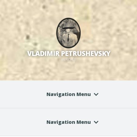
VLADIMIR PETRUSHEVSKY
AN ARCHIVE
Navigation Menu
Navigation Menu