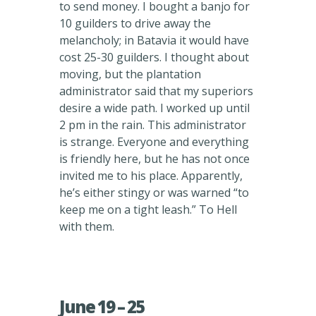
to send money. I bought a banjo for
10 guilders to drive away the
melancholy; in Batavia it would have
cost 25-30 guilders. I thought about
moving, but the plantation
administrator said that my superiors
desire a wide path. I worked up until
2 pm in the rain. This administrator
is strange. Everyone and everything
is friendly here, but he has not once
invited me to his place. Apparently,
he’s either stingy or was warned “to
keep me on a tight leash.” To Hell
with them.
June 19 – 25