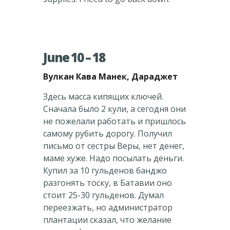
June 10 – 18
Вулкан Кава Манек, Дараджет
Здесь масса кипящих ключей.
Сначала было 2 кули, а сегодня они
не пожелали работать и пришлось
самому рубить дорогу. Получил
письмо от сестры Веры, нет денег,
маме хуже. Надо посылать деньги.
Купил за 10 гульденов банджо
разгонять тоску, в Батавии оно
стоит 25-30 гульденов. Думал
переезжать, но администратор
плантации сказал, что желание