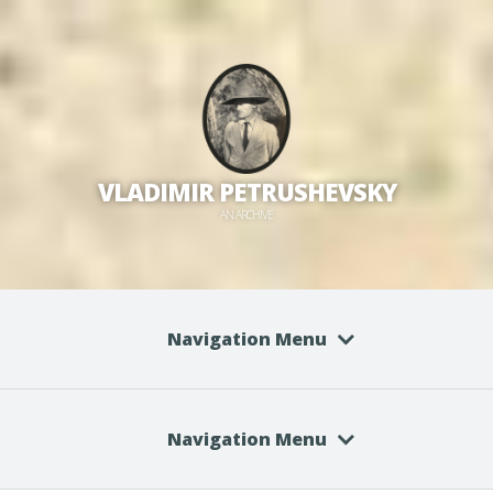
VLADIMIR PETRUSHEVSKY
AN ARCHIVE
Navigation Menu
Navigation Menu