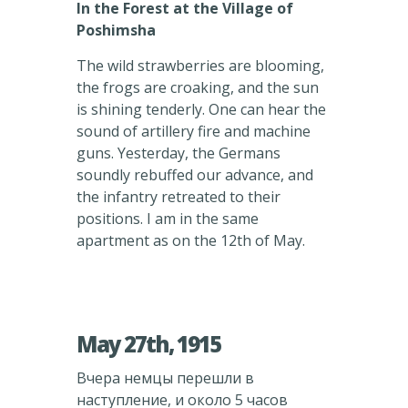
In the Forest at the Village of
Poshimsha
The wild strawberries are blooming,
the frogs are croaking, and the sun
is shining tenderly. One can hear the
sound of artillery fire and machine
guns. Yesterday, the Germans
soundly rebuffed our advance, and
the infantry retreated to their
positions. I am in the same
apartment as on the 12th of May.
May 27th, 1915
Вчера немцы перешли в
наступление, и около 5 часов