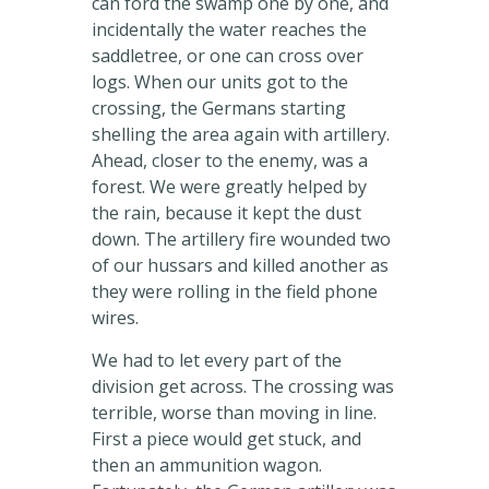
can ford the swamp one by one, and
incidentally the water reaches the
saddletree, or one can cross over
logs. When our units got to the
crossing, the Germans starting
shelling the area again with artillery.
Ahead, closer to the enemy, was a
forest. We were greatly helped by
the rain, because it kept the dust
down. The artillery fire wounded two
of our hussars and killed another as
they were rolling in the field phone
wires.
We had to let every part of the
division get across. The crossing was
terrible, worse than moving in line.
First a piece would get stuck, and
then an ammunition wagon.