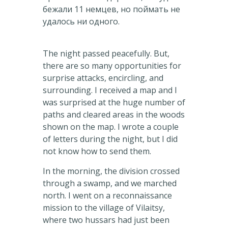
бежали 11 немцев, но поймать не
удалось ни одного.
The night passed peacefully. But,
there are so many opportunities for
surprise attacks, encircling, and
surrounding. I received a map and I
was surprised at the huge number of
paths and cleared areas in the woods
shown on the map. I wrote a couple
of letters during the night, but I did
not know how to send them.
In the morning, the division crossed
through a swamp, and we marched
north. I went on a reconnaissance
mission to the village of Vilaitsy,
where two hussars had just been