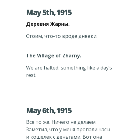
May 5th, 1915
Деревня Жарны.
Стоим, что-то вроде дневки.
The Village of Zharny.
We are halted, something like a day’s
rest.
May 6th, 1915
Все то же. Ничего не делаем.
Заметил, что у меня пропали часы
и кошелек с деньгами. Вот она