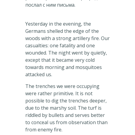
послал с ним письма.
Yesterday in the evening, the
Germans shelled the edge of the
woods with a strong artillery fire. Our
casualties: one fatality and one
wounded. The night went by quietly,
except that it became very cold
towards morning and mosquitoes
attacked us.
The trenches we were occupying
were rather primitive. It is not
possible to dig the trenches deeper,
due to the marshy soil. The turf is
riddled by bullets and serves better
to conceal us from observation than
from enemy fire.