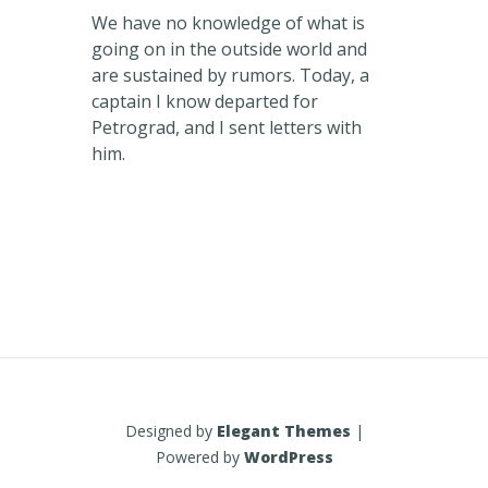
We have no knowledge of what is
going on in the outside world and
are sustained by rumors. Today, a
captain I know departed for
Petrograd, and I sent letters with
him.
Designed by
Elegant Themes
|
Powered by
WordPress