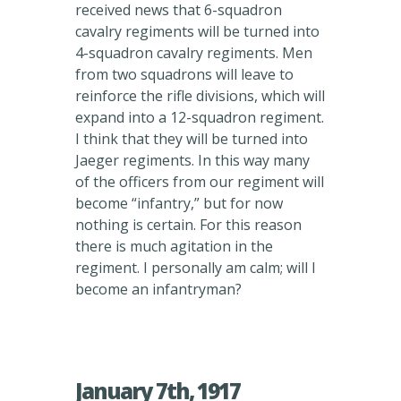
received news that 6-squadron
cavalry regiments will be turned into
4-squadron cavalry regiments. Men
from two squadrons will leave to
reinforce the rifle divisions, which will
expand into a 12-squadron regiment.
I think that they will be turned into
Jaeger regiments. In this way many
of the officers from our regiment will
become “infantry,” but for now
nothing is certain. For this reason
there is much agitation in the
regiment. I personally am calm; will I
become an infantryman?
January 7th, 1917