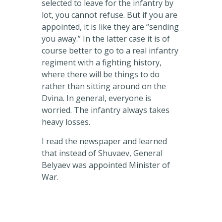
selected to leave for the infantry by
lot, you cannot refuse. But if you are
appointed, it is like they are “sending
you away.” In the latter case it is of
course better to go to a real infantry
regiment with a fighting history,
where there will be things to do
rather than sitting around on the
Dvina. In general, everyone is
worried. The infantry always takes
heavy losses.
I read the newspaper and learned
that instead of Shuvaev, General
Belyaev was appointed Minister of
War.