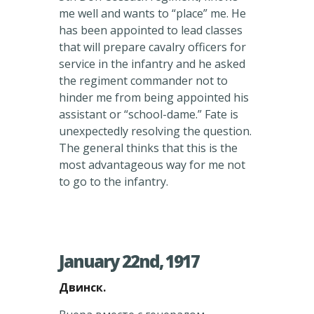
me well and wants to “place” me. He
has been appointed to lead classes
that will prepare cavalry officers for
service in the infantry and he asked
the regiment commander not to
hinder me from being appointed his
assistant or “school-dame.” Fate is
unexpectedly resolving the question.
The general thinks that this is the
most advantageous way for me not
to go to the infantry.
January 22nd, 1917
Двинск.