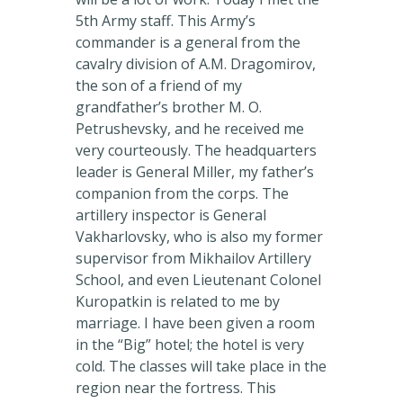
5th Army staff. This Army’s
commander is a general from the
cavalry division of A.M. Dragomirov,
the son of a friend of my
grandfather’s brother M. O.
Petrushevsky, and he received me
very courteously. The headquarters
leader is General Miller, my father’s
companion from the corps. The
artillery inspector is General
Vakharlovsky, who is also my former
supervisor from Mikhailov Artillery
School, and even Lieutenant Colonel
Kuropatkin is related to me by
marriage. I have been given a room
in the “Big” hotel; the hotel is very
cold. The classes will take place in the
region near the fortress. This