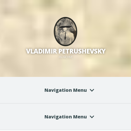
VLADIMIR PETRUSHEVSKY
AN ARCHIVE
Navigation Menu
Navigation Menu