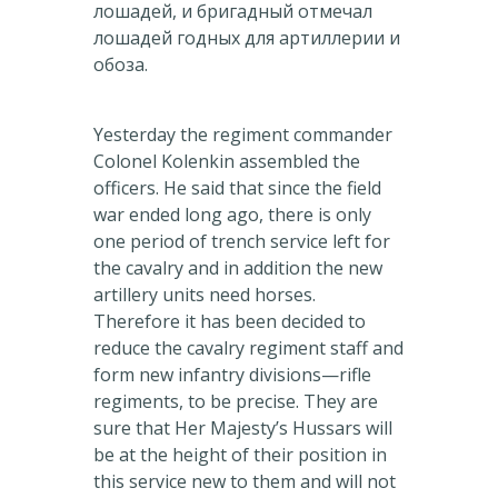
лошадей, и бригадный отмечал
лошадей годных для артиллерии и
обоза.
Yesterday the regiment commander
Colonel Kolenkin assembled the
officers. He said that since the field
war ended long ago, there is only
one period of trench service left for
the cavalry and in addition the new
artillery units need horses.
Therefore it has been decided to
reduce the cavalry regiment staff and
form new infantry divisions—rifle
regiments, to be precise. They are
sure that Her Majesty’s Hussars will
be at the height of their position in
this service new to them and will not