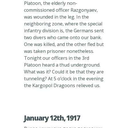
Platoon, the elderly non-
commissioned officer Razgonyaev,
was wounded in the leg. In the
neighboring zone, where the special
infantry division is, the Germans sent
two divers who came onto our bank.
One was killed, and the other fled but
was taken prisoner nonetheless.
Tonight our officers in the 3rd
Platoon heard a thud underground.
What was it? Could it be that they are
tunneling? At 5 o’clock in the evening
the Kargopol Dragoons relieved us.
January 12th, 1917