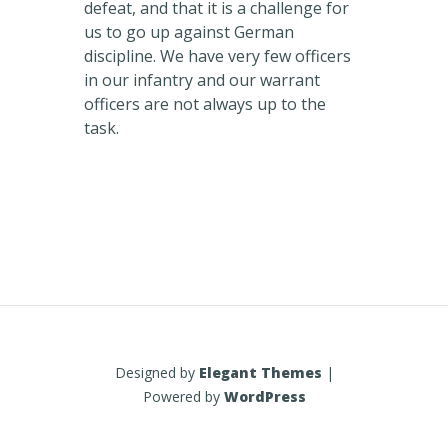
defeat, and that it is a challenge for
us to go up against German
discipline. We have very few officers
in our infantry and our warrant
officers are not always up to the
task.
Designed by
Elegant Themes
|
Powered by
WordPress