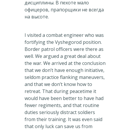
дисциплины. В пехоте мало
офицеров, прапорщики не всегда
на высоте.
I visited a combat engineer who was
fortifying the Vyshegorod position.
Border patrol officers were there as
well. We argued a great deal about
the war. We arrived at the conclusion
that we don’t have enough initiative,
seldom practice flanking maneuvers,
and that we don’t know how to
retreat. That during peacetime it
would have been better to have had
fewer regiments, and that routine
duties seriously distract soldiers
from their training. It was even said
that only luck can save us from