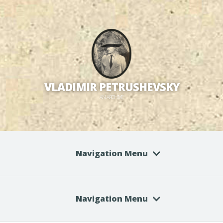
VLADIMIR PETRUSHEVSKY
AN ARCHIVE
Navigation Menu
Navigation Menu