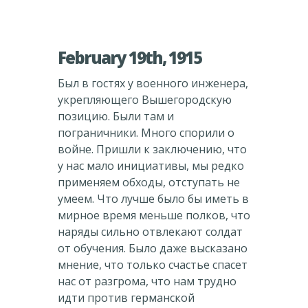
February 19th, 1915
Был в гостях у военного инженера,
укрепляющего Вышегородскую
позицию. Были там и
пограничники. Много спорили о
войне. Пришли к заключению, что
у нас мало инициативы, мы редко
применяем обходы, отступать не
умеем. Что лучше было бы иметь в
мирное время меньше полков, что
наряды сильно отвлекают солдат
от обучения. Было даже высказано
мнение, что только счастье спасет
нас от разгрома, что нам трудно
идти против германской