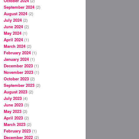
October 2024
(2)
September 2024
(2)
August 2024
(2)
July 2024
(2)
June 2024
(2)
May 2024
(1)
April 2024
(1)
March 2024
(2)
February 2024
(1)
January 2024
(1)
December 2023
(1)
November 2023
(1)
October 2023
(2)
September 2023
(2)
August 2023
(2)
July 2023
(4)
June 2023
(3)
May 2023
(3)
April 2023
(2)
March 2023
(2)
February 2023
(1)
December 2022
(2)