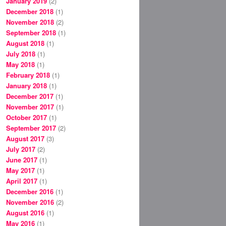
January 2019
(2)
December 2018
(1)
November 2018
(2)
September 2018
(1)
August 2018
(1)
July 2018
(1)
May 2018
(1)
February 2018
(1)
January 2018
(1)
December 2017
(1)
November 2017
(1)
October 2017
(1)
September 2017
(2)
August 2017
(3)
July 2017
(2)
June 2017
(1)
May 2017
(1)
April 2017
(1)
December 2016
(1)
November 2016
(2)
August 2016
(1)
May 2016
(1)