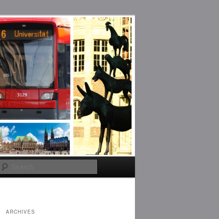
Search
ARCHIVES