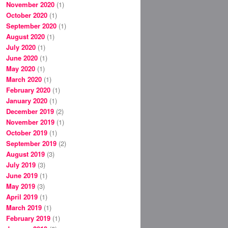
November 2020
(1)
October 2020
(1)
September 2020
(1)
August 2020
(1)
July 2020
(1)
June 2020
(1)
May 2020
(1)
March 2020
(1)
February 2020
(1)
January 2020
(1)
December 2019
(2)
November 2019
(1)
October 2019
(1)
September 2019
(2)
August 2019
(3)
July 2019
(3)
June 2019
(1)
May 2019
(3)
April 2019
(1)
March 2019
(1)
February 2019
(1)